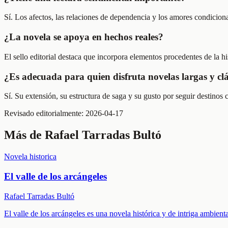
Sí. Los afectos, las relaciones de dependencia y los amores condicionad
¿La novela se apoya en hechos reales?
El sello editorial destaca que incorpora elementos procedentes de la h
¿Es adecuada para quien disfruta novelas largas y clá
Sí. Su extensión, su estructura de saga y su gusto por seguir destinos 
Revisado editorialmente:
2026-04-17
Más de
Rafael Tarradas Bultó
Novela historica
El valle de los arcángeles
Rafael Tarradas Bultó
El valle de los arcángeles es una novela histórica y de intriga ambien