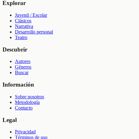
Explorar
Juvenil / Escolar
Clásicos
Narrativa
Desarrollo personal
Teatro
Descubrir
Autores
Géneros
Buscar
Información
Sobre nosotros
Metodología
Contacto
Legal
Privacidad
Términos de uso