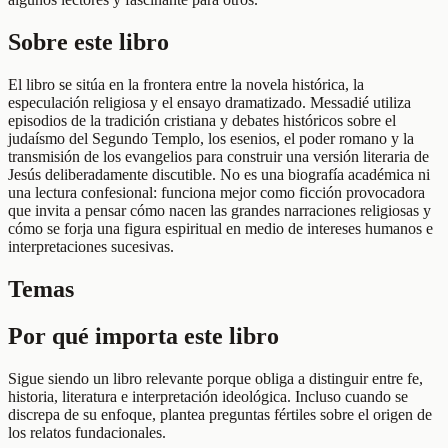
Sobre este libro
El libro se sitúa en la frontera entre la novela histórica, la
especulación religiosa y el ensayo dramatizado. Messadié utiliza
episodios de la tradición cristiana y debates históricos sobre el
judaísmo del Segundo Templo, los esenios, el poder romano y la
transmisión de los evangelios para construir una versión literaria de
Jesús deliberadamente discutible. No es una biografía académica ni
una lectura confesional: funciona mejor como ficción provocadora
que invita a pensar cómo nacen las grandes narraciones religiosas y
cómo se forja una figura espiritual en medio de intereses humanos e
interpretaciones sucesivas.
Temas
Por qué importa este libro
Sigue siendo un libro relevante porque obliga a distinguir entre fe,
historia, literatura e interpretación ideológica. Incluso cuando se
discrepa de su enfoque, plantea preguntas fértiles sobre el origen de
los relatos fundacionales.