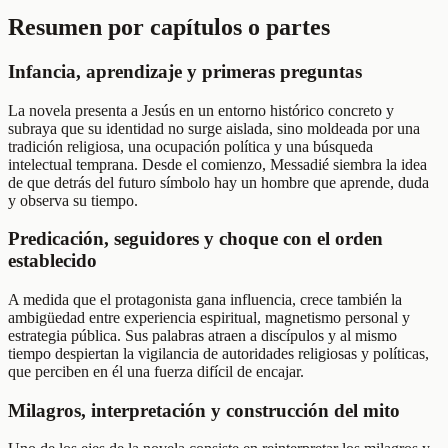
Resumen por capítulos o partes
Infancia, aprendizaje y primeras preguntas
La novela presenta a Jesús en un entorno histórico concreto y
subraya que su identidad no surge aislada, sino moldeada por una
tradición religiosa, una ocupación política y una búsqueda
intelectual temprana. Desde el comienzo, Messadié siembra la idea
de que detrás del futuro símbolo hay un hombre que aprende, duda
y observa su tiempo.
Predicación, seguidores y choque con el orden
establecido
A medida que el protagonista gana influencia, crece también la
ambigüedad entre experiencia espiritual, magnetismo personal y
estrategia pública. Sus palabras atraen a discípulos y al mismo
tiempo despiertan la vigilancia de autoridades religiosas y políticas,
que perciben en él una fuerza difícil de encajar.
Milagros, interpretación y construcción del mito