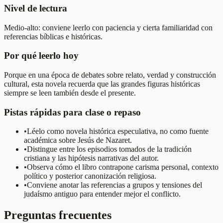
Nivel de lectura
Medio-alto: conviene leerlo con paciencia y cierta familiaridad con
referencias bíblicas e históricas.
Por qué leerlo hoy
Porque en una época de debates sobre relato, verdad y construcción
cultural, esta novela recuerda que las grandes figuras históricas
siempre se leen también desde el presente.
Pistas rápidas para clase o repaso
•
Léelo como novela histórica especulativa, no como fuente
académica sobre Jesús de Nazaret.
•
Distingue entre los episodios tomados de la tradición
cristiana y las hipótesis narrativas del autor.
•
Observa cómo el libro contrapone carisma personal, contexto
político y posterior canonización religiosa.
•
Conviene anotar las referencias a grupos y tensiones del
judaísmo antiguo para entender mejor el conflicto.
Preguntas frecuentes