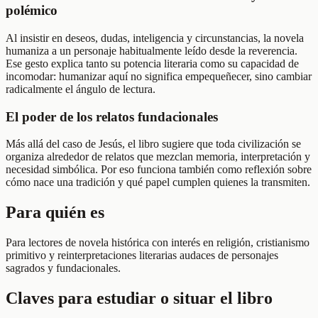
polémico
Al insistir en deseos, dudas, inteligencia y circunstancias, la novela
humaniza a un personaje habitualmente leído desde la reverencia.
Ese gesto explica tanto su potencia literaria como su capacidad de
incomodar: humanizar aquí no significa empequeñecer, sino cambiar
radicalmente el ángulo de lectura.
El poder de los relatos fundacionales
Más allá del caso de Jesús, el libro sugiere que toda civilización se
organiza alrededor de relatos que mezclan memoria, interpretación y
necesidad simbólica. Por eso funciona también como reflexión sobre
cómo nace una tradición y qué papel cumplen quienes la transmiten.
Para quién es
Para lectores de novela histórica con interés en religión, cristianismo
primitivo y reinterpretaciones literarias audaces de personajes
sagrados y fundacionales.
Claves para estudiar o situar el libro