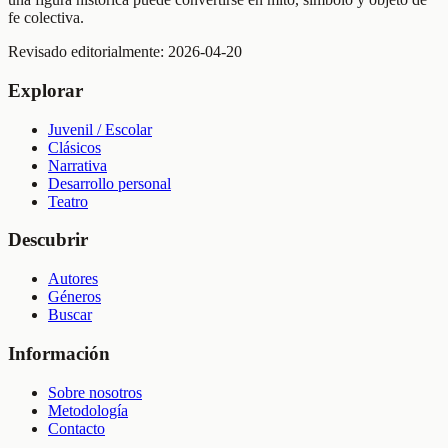
fe colectiva.
Revisado editorialmente:
2026-04-20
Explorar
Juvenil / Escolar
Clásicos
Narrativa
Desarrollo personal
Teatro
Descubrir
Autores
Géneros
Buscar
Información
Sobre nosotros
Metodología
Contacto