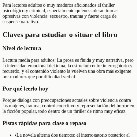
Para lectores adultos o muy maduros aficionados al thriller
psicológico y criminal, especialmente quienes toleran tramas
opresivas con violencia, secuestro, trauma y fuerte carga de
suspense narrativo.
Claves para estudiar o situar el libro
Nivel de lectura
Lectura media para adultos. La prosa es fluida y muy narrativa, pero
la intensidad emocional del tema, la estructura entre interrogatorio y
recuerdo, y el contenido violento la vuelven una obra más exigente
por madurez que por dificultad verbal.
Por qué leerlo hoy
Porque dialoga con preocupaciones actuales sobre violencia contra
las mujeres, trauma, control coercitivo y representación del horror en
la ficción popular, todo dentro de un thriller de ritmo muy eficaz.
Pistas rápidas para clase o repaso
•
La novela alterna dos tiempos: el interrogatorio posterior al