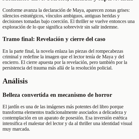
Conforme avanza la declaración de Maya, aparecen zonas grises:
silencios estratégicos, vínculos ambiguos, antiguas heridas y
decisiones tomadas bajo coerción. El thriller se vuelve entonces una
exploración de lo que significa sobrevivir sin salir indemne.
Tramo final: Revelación y cierre del caso
En la parte final, la novela enlaza las piezas del rompecabezas
criminal y redefine la imagen que el lector tenía de Maya y del
encierro. El cierre apuesta por la revelación, pero también por la
persistencia del trauma más allá de la resolución policial.
Análisis
Belleza convertida en mecanismo de horror
El jardín es una de las imágenes más potentes del libro porque
transforma elementos tradicionalmente asociados a delicadeza y
contemplación en un aparato de posesión. Esa inversión estética
intensifica el malestar del lector y da al thriller una identidad visual
muy marcada.