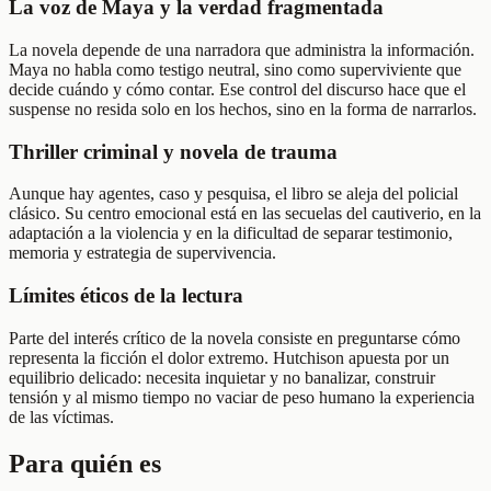
La voz de Maya y la verdad fragmentada
La novela depende de una narradora que administra la información.
Maya no habla como testigo neutral, sino como superviviente que
decide cuándo y cómo contar. Ese control del discurso hace que el
suspense no resida solo en los hechos, sino en la forma de narrarlos.
Thriller criminal y novela de trauma
Aunque hay agentes, caso y pesquisa, el libro se aleja del policial
clásico. Su centro emocional está en las secuelas del cautiverio, en la
adaptación a la violencia y en la dificultad de separar testimonio,
memoria y estrategia de supervivencia.
Límites éticos de la lectura
Parte del interés crítico de la novela consiste en preguntarse cómo
representa la ficción el dolor extremo. Hutchison apuesta por un
equilibrio delicado: necesita inquietar y no banalizar, construir
tensión y al mismo tiempo no vaciar de peso humano la experiencia
de las víctimas.
Para quién es