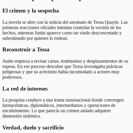
El crimen y la sospecha
La novela se abre con la noticia del asesinato de Tessa Quayle. Las
primeras reacciones oficiales intentan controlar la versión de los
hechos, mientras Justin aparece como un viudo desconcertado y
subestimado por quienes lo rodean.
Reconstruir a Tessa
Justin empieza a revisar cartas, testimonios y desplazamientos de su
esposa. En ese proceso descubre que Tessa investigaba prácticas
peligrosas y que su activismo había incomodado a actores muy
poderosos.
La red de intereses
La pesquisa conduce a una trama transnacional donde convergen
farmacéuticas, diplomáticos, intermediarios y operaciones de
encubrimiento. Lo que parecía un crimen aislado adquiere
dimensión sistémica.
Verdad, duelo y sacrificio