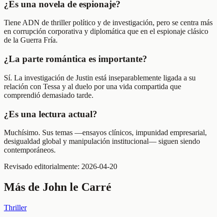
¿Es una novela de espionaje?
Tiene ADN de thriller político y de investigación, pero se centra más
en corrupción corporativa y diplomática que en el espionaje clásico
de la Guerra Fría.
¿La parte romántica es importante?
Sí. La investigación de Justin está inseparablemente ligada a su
relación con Tessa y al duelo por una vida compartida que
comprendió demasiado tarde.
¿Es una lectura actual?
Muchísimo. Sus temas —ensayos clínicos, impunidad empresarial,
desigualdad global y manipulación institucional— siguen siendo
contemporáneos.
Revisado editorialmente:
2026-04-20
Más de
John le Carré
Thriller