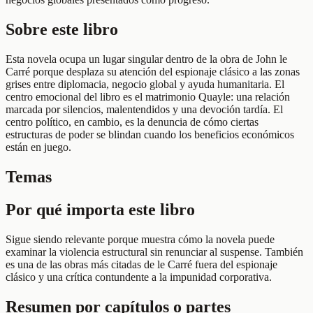
Sobre este libro
Esta novela ocupa un lugar singular dentro de la obra de John le
Carré porque desplaza su atención del espionaje clásico a las zonas
grises entre diplomacia, negocio global y ayuda humanitaria. El
centro emocional del libro es el matrimonio Quayle: una relación
marcada por silencios, malentendidos y una devoción tardía. El
centro político, en cambio, es la denuncia de cómo ciertas
estructuras de poder se blindan cuando los beneficios económicos
están en juego.
Temas
Por qué importa este libro
Sigue siendo relevante porque muestra cómo la novela puede
examinar la violencia estructural sin renunciar al suspense. También
es una de las obras más citadas de le Carré fuera del espionaje
clásico y una crítica contundente a la impunidad corporativa.
Resumen por capítulos o partes