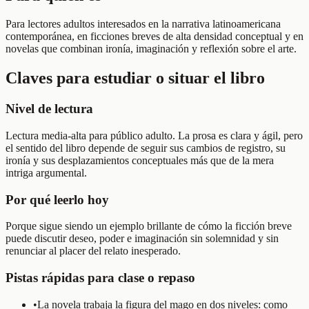
Para lectores adultos interesados en la narrativa latinoamericana
contemporánea, en ficciones breves de alta densidad conceptual y en
novelas que combinan ironía, imaginación y reflexión sobre el arte.
Claves para estudiar o situar el libro
Nivel de lectura
Lectura media-alta para público adulto. La prosa es clara y ágil, pero
el sentido del libro depende de seguir sus cambios de registro, su
ironía y sus desplazamientos conceptuales más que de la mera
intriga argumental.
Por qué leerlo hoy
Porque sigue siendo un ejemplo brillante de cómo la ficción breve
puede discutir deseo, poder e imaginación sin solemnidad y sin
renunciar al placer del relato inesperado.
Pistas rápidas para clase o repaso
•
La novela trabaja la figura del mago en dos niveles: como