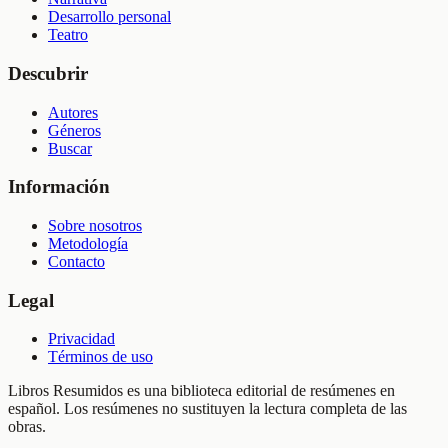
Desarrollo personal
Teatro
Descubrir
Autores
Géneros
Buscar
Información
Sobre nosotros
Metodología
Contacto
Legal
Privacidad
Términos de uso
Libros Resumidos es una biblioteca editorial de resúmenes en
español. Los resúmenes no sustituyen la lectura completa de las
obras.