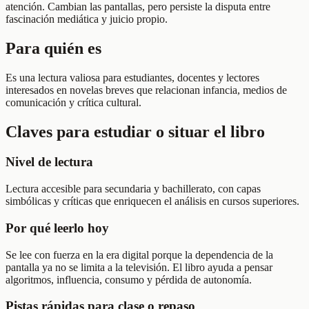
atención. Cambian las pantallas, pero persiste la disputa entre
fascinación mediática y juicio propio.
Para quién es
Es una lectura valiosa para estudiantes, docentes y lectores
interesados en novelas breves que relacionan infancia, medios de
comunicación y crítica cultural.
Claves para estudiar o situar el libro
Nivel de lectura
Lectura accesible para secundaria y bachillerato, con capas
simbólicas y críticas que enriquecen el análisis en cursos superiores.
Por qué leerlo hoy
Se lee con fuerza en la era digital porque la dependencia de la
pantalla ya no se limita a la televisión. El libro ayuda a pensar
algoritmos, influencia, consumo y pérdida de autonomía.
Pistas rápidas para clase o repaso