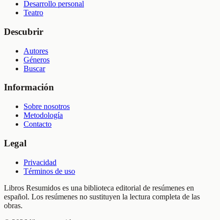
Desarrollo personal
Teatro
Descubrir
Autores
Géneros
Buscar
Información
Sobre nosotros
Metodología
Contacto
Legal
Privacidad
Términos de uso
Libros Resumidos es una biblioteca editorial de resúmenes en
español. Los resúmenes no sustituyen la lectura completa de las
obras.