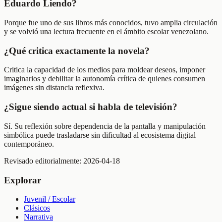
Eduardo Liendo?
Porque fue uno de sus libros más conocidos, tuvo amplia circulación
y se volvió una lectura frecuente en el ámbito escolar venezolano.
¿Qué critica exactamente la novela?
Critica la capacidad de los medios para moldear deseos, imponer
imaginarios y debilitar la autonomía crítica de quienes consumen
imágenes sin distancia reflexiva.
¿Sigue siendo actual si habla de televisión?
Sí. Su reflexión sobre dependencia de la pantalla y manipulación
simbólica puede trasladarse sin dificultad al ecosistema digital
contemporáneo.
Revisado editorialmente:
2026-04-18
Explorar
Juvenil / Escolar
Clásicos
Narrativa