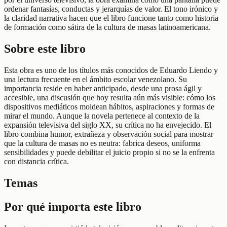
ordenar fantasías, conductas y jerarquías de valor. El tono irónico y
la claridad narrativa hacen que el libro funcione tanto como historia
de formación como sátira de la cultura de masas latinoamericana.
Sobre este libro
Esta obra es uno de los títulos más conocidos de Eduardo Liendo y
una lectura frecuente en el ámbito escolar venezolano. Su
importancia reside en haber anticipado, desde una prosa ágil y
accesible, una discusión que hoy resulta aún más visible: cómo los
dispositivos mediáticos moldean hábitos, aspiraciones y formas de
mirar el mundo. Aunque la novela pertenece al contexto de la
expansión televisiva del siglo XX, su crítica no ha envejecido. El
libro combina humor, extrañeza y observación social para mostrar
que la cultura de masas no es neutra: fabrica deseos, uniforma
sensibilidades y puede debilitar el juicio propio si no se la enfrenta
con distancia crítica.
Temas
Por qué importa este libro