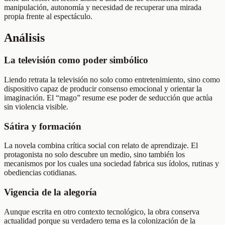
manipulación, autonomía y necesidad de recuperar una mirada
propia frente al espectáculo.
Análisis
La televisión como poder simbólico
Liendo retrata la televisión no solo como entretenimiento, sino como
dispositivo capaz de producir consenso emocional y orientar la
imaginación. El “mago” resume ese poder de seducción que actúa
sin violencia visible.
Sátira y formación
La novela combina crítica social con relato de aprendizaje. El
protagonista no solo descubre un medio, sino también los
mecanismos por los cuales una sociedad fabrica sus ídolos, rutinas y
obediencias cotidianas.
Vigencia de la alegoría
Aunque escrita en otro contexto tecnológico, la obra conserva
actualidad porque su verdadero tema es la colonización de la