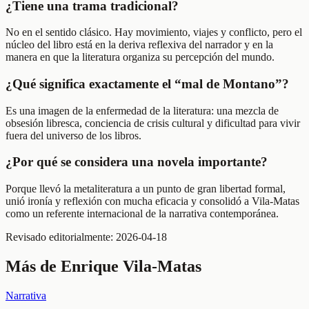
¿Tiene una trama tradicional?
No en el sentido clásico. Hay movimiento, viajes y conflicto, pero el
núcleo del libro está en la deriva reflexiva del narrador y en la
manera en que la literatura organiza su percepción del mundo.
¿Qué significa exactamente el “mal de Montano”?
Es una imagen de la enfermedad de la literatura: una mezcla de
obsesión libresca, conciencia de crisis cultural y dificultad para vivir
fuera del universo de los libros.
¿Por qué se considera una novela importante?
Porque llevó la metaliteratura a un punto de gran libertad formal,
unió ironía y reflexión con mucha eficacia y consolidó a Vila-Matas
como un referente internacional de la narrativa contemporánea.
Revisado editorialmente:
2026-04-18
Más de
Enrique Vila-Matas
Narrativa