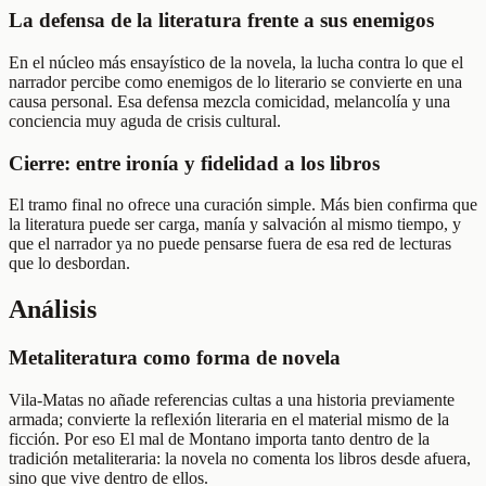
La defensa de la literatura frente a sus enemigos
En el núcleo más ensayístico de la novela, la lucha contra lo que el
narrador percibe como enemigos de lo literario se convierte en una
causa personal. Esa defensa mezcla comicidad, melancolía y una
conciencia muy aguda de crisis cultural.
Cierre: entre ironía y fidelidad a los libros
El tramo final no ofrece una curación simple. Más bien confirma que
la literatura puede ser carga, manía y salvación al mismo tiempo, y
que el narrador ya no puede pensarse fuera de esa red de lecturas
que lo desbordan.
Análisis
Metaliteratura como forma de novela
Vila-Matas no añade referencias cultas a una historia previamente
armada; convierte la reflexión literaria en el material mismo de la
ficción. Por eso El mal de Montano importa tanto dentro de la
tradición metaliteraria: la novela no comenta los libros desde afuera,
sino que vive dentro de ellos.