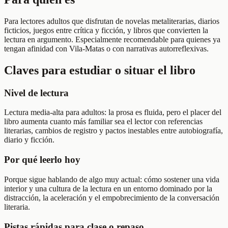
Para lectores adultos que disfrutan de novelas metaliterarias, diarios
ficticios, juegos entre crítica y ficción, y libros que convierten la
lectura en argumento. Especialmente recomendable para quienes ya
tengan afinidad con Vila-Matas o con narrativas autorreflexivas.
Claves para estudiar o situar el libro
Nivel de lectura
Lectura media-alta para adultos: la prosa es fluida, pero el placer del
libro aumenta cuanto más familiar sea el lector con referencias
literarias, cambios de registro y pactos inestables entre autobiografía,
diario y ficción.
Por qué leerlo hoy
Porque sigue hablando de algo muy actual: cómo sostener una vida
interior y una cultura de la lectura en un entorno dominado por la
distracción, la aceleración y el empobrecimiento de la conversación
literaria.
Pistas rápidas para clase o repaso