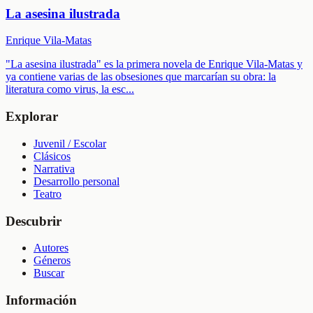
La asesina ilustrada
Enrique Vila-Matas
"La asesina ilustrada" es la primera novela de Enrique Vila-Matas y
ya contiene varias de las obsesiones que marcarían su obra: la
literatura como virus, la esc
...
Explorar
Juvenil / Escolar
Clásicos
Narrativa
Desarrollo personal
Teatro
Descubrir
Autores
Géneros
Buscar
Información