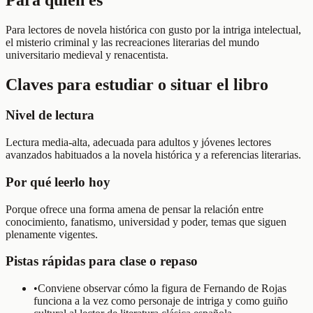
Para lectores de novela histórica con gusto por la intriga intelectual,
el misterio criminal y las recreaciones literarias del mundo
universitario medieval y renacentista.
Claves para estudiar o situar el libro
Nivel de lectura
Lectura media-alta, adecuada para adultos y jóvenes lectores
avanzados habituados a la novela histórica y a referencias literarias.
Por qué leerlo hoy
Porque ofrece una forma amena de pensar la relación entre
conocimiento, fanatismo, universidad y poder, temas que siguen
plenamente vigentes.
Pistas rápidas para clase o repaso
•
Conviene observar cómo la figura de Fernando de Rojas
funciona a la vez como personaje de intriga y como guiño