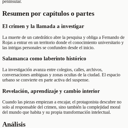
peninsular.
Resumen por capítulos o partes
El crimen y la llamada a investigar
La muerte de un catedrático abre la pesquisa y obliga a Fernando de
Rojas a entrar en un territorio donde el conocimiento universitario y
las intrigas personales se confunden desde el inicio.
Salamanca como laberinto histórico
La investigación avanza entre colegios, calles, archivos,
conversaciones ambiguas y zonas ocultas de la ciudad. El espacio
urbano se convierte en parte activa del suspense.
Revelación, aprendizaje y cambio interior
Cuando las piezas empiezan a encajar, el protagonista descubre no
solo al responsable del crimen, sino también la complejidad moral
del mundo que habita y su propia transformación intelectual.
Análisis