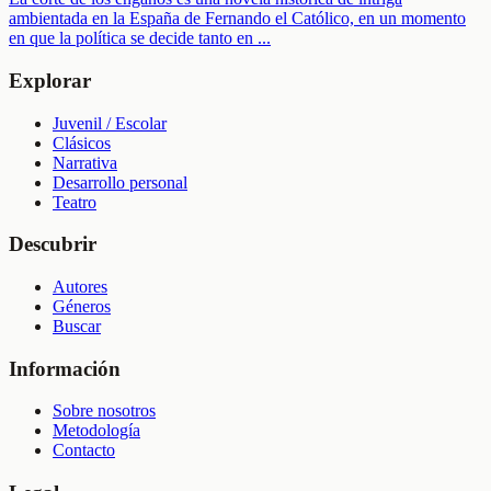
ambientada en la España de Fernando el Católico, en un momento
en que la política se decide tanto en
...
Explorar
Juvenil / Escolar
Clásicos
Narrativa
Desarrollo personal
Teatro
Descubrir
Autores
Géneros
Buscar
Información
Sobre nosotros
Metodología
Contacto