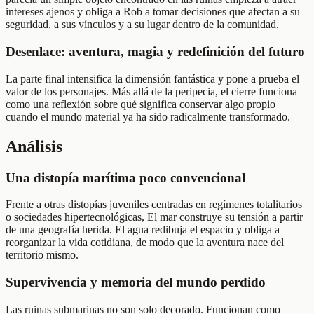
intereses ajenos y obliga a Rob a tomar decisiones que afectan a su
seguridad, a sus vínculos y a su lugar dentro de la comunidad.
Desenlace: aventura, magia y redefinición del futuro
La parte final intensifica la dimensión fantástica y pone a prueba el
valor de los personajes. Más allá de la peripecia, el cierre funciona
como una reflexión sobre qué significa conservar algo propio
cuando el mundo material ya ha sido radicalmente transformado.
Análisis
Una distopía marítima poco convencional
Frente a otras distopías juveniles centradas en regímenes totalitarios
o sociedades hipertecnológicas, El mar construye su tensión a partir
de una geografía herida. El agua redibuja el espacio y obliga a
reorganizar la vida cotidiana, de modo que la aventura nace del
territorio mismo.
Supervivencia y memoria del mundo perdido
Las ruinas submarinas no son solo decorado. Funcionan como