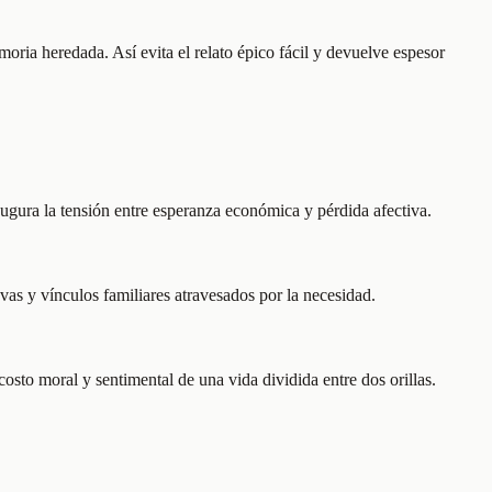
oria heredada. Así evita el relato épico fácil y devuelve espesor
ugura la tensión entre esperanza económica y pérdida afectiva.
as y vínculos familiares atravesados por la necesidad.
osto moral y sentimental de una vida dividida entre dos orillas.