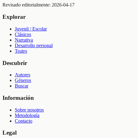
Revisado editorialmente:
2026-04-17
Explorar
Juvenil / Escolar
Clásicos
Narrativa
Desarrollo personal
Teatro
Descubrir
Autores
Géneros
Buscar
Información
Sobre nosotros
Metodología
Contacto
Legal