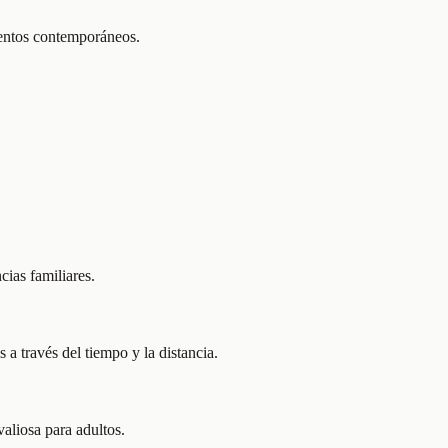
ientos contemporáneos.
cias familiares.
 a través del tiempo y la distancia.
aliosa para adultos.