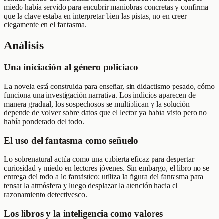
miedo había servido para encubrir maniobras concretas y confirma
que la clave estaba en interpretar bien las pistas, no en creer
ciegamente en el fantasma.
Análisis
Una iniciación al género policiaco
La novela está construida para enseñar, sin didactismo pesado, cómo
funciona una investigación narrativa. Los indicios aparecen de
manera gradual, los sospechosos se multiplican y la solución
depende de volver sobre datos que el lector ya había visto pero no
había ponderado del todo.
El uso del fantasma como señuelo
Lo sobrenatural actúa como una cubierta eficaz para despertar
curiosidad y miedo en lectores jóvenes. Sin embargo, el libro no se
entrega del todo a lo fantástico: utiliza la figura del fantasma para
tensar la atmósfera y luego desplazar la atención hacia el
razonamiento detectivesco.
Los libros y la inteligencia como valores