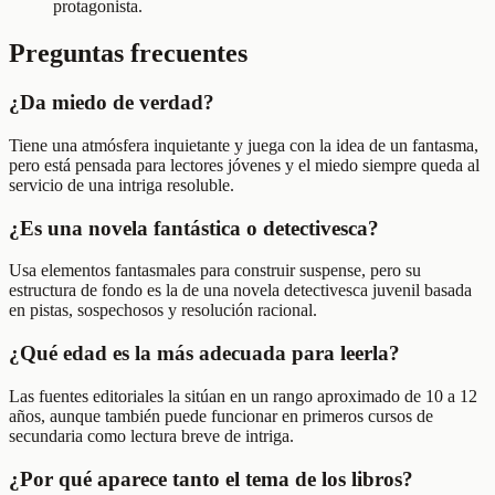
protagonista.
Preguntas frecuentes
¿Da miedo de verdad?
Tiene una atmósfera inquietante y juega con la idea de un fantasma,
pero está pensada para lectores jóvenes y el miedo siempre queda al
servicio de una intriga resoluble.
¿Es una novela fantástica o detectivesca?
Usa elementos fantasmales para construir suspense, pero su
estructura de fondo es la de una novela detectivesca juvenil basada
en pistas, sospechosos y resolución racional.
¿Qué edad es la más adecuada para leerla?
Las fuentes editoriales la sitúan en un rango aproximado de 10 a 12
años, aunque también puede funcionar en primeros cursos de
secundaria como lectura breve de intriga.
¿Por qué aparece tanto el tema de los libros?