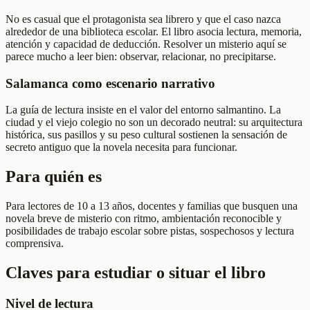
No es casual que el protagonista sea librero y que el caso nazca
alrededor de una biblioteca escolar. El libro asocia lectura, memoria,
atención y capacidad de deducción. Resolver un misterio aquí se
parece mucho a leer bien: observar, relacionar, no precipitarse.
Salamanca como escenario narrativo
La guía de lectura insiste en el valor del entorno salmantino. La
ciudad y el viejo colegio no son un decorado neutral: su arquitectura
histórica, sus pasillos y su peso cultural sostienen la sensación de
secreto antiguo que la novela necesita para funcionar.
Para quién es
Para lectores de 10 a 13 años, docentes y familias que busquen una
novela breve de misterio con ritmo, ambientación reconocible y
posibilidades de trabajo escolar sobre pistas, sospechosos y lectura
comprensiva.
Claves para estudiar o situar el libro
Nivel de lectura