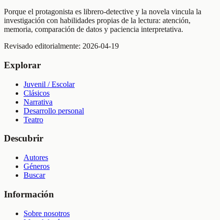
Porque el protagonista es librero-detective y la novela vincula la
investigación con habilidades propias de la lectura: atención,
memoria, comparación de datos y paciencia interpretativa.
Revisado editorialmente:
2026-04-19
Explorar
Juvenil / Escolar
Clásicos
Narrativa
Desarrollo personal
Teatro
Descubrir
Autores
Géneros
Buscar
Información
Sobre nosotros