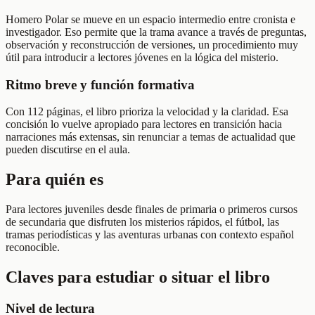
Homero Polar se mueve en un espacio intermedio entre cronista e
investigador. Eso permite que la trama avance a través de preguntas,
observación y reconstrucción de versiones, un procedimiento muy
útil para introducir a lectores jóvenes en la lógica del misterio.
Ritmo breve y función formativa
Con 112 páginas, el libro prioriza la velocidad y la claridad. Esa
concisión lo vuelve apropiado para lectores en transición hacia
narraciones más extensas, sin renunciar a temas de actualidad que
pueden discutirse en el aula.
Para quién es
Para lectores juveniles desde finales de primaria o primeros cursos
de secundaria que disfruten los misterios rápidos, el fútbol, las
tramas periodísticas y las aventuras urbanas con contexto español
reconocible.
Claves para estudiar o situar el libro
Nivel de lectura