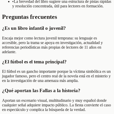
•
La brevedad del libro sugiere una estructura de pistas rápidas
y resolución concentrada, útil para lectores en formación.
Preguntas frecuentes
¿Es un libro infantil o juvenil?
Encaja mejor como lectura juvenil temprana: su lenguaje es
accesible, pero la trama se apoya en investigación, actualidad y
referencias periodísticas más propias de lectores de 11 años en
adelante.
¿El fútbol es el tema principal?
El fútbol es un gancho importante porque la víctima simbólica es un
jugador famoso, pero el centro real de la novela está en el misterio y
en la investigación de una amenaza más amplia.
¿Qué aportan las Fallas a la historia?
Aportan un escenario visual, multitudinario y muy español donde
cualquier señal adquiere impacto público. La fiesta convierte el caso
en espectáculo y complica la búsqueda de la verdad.