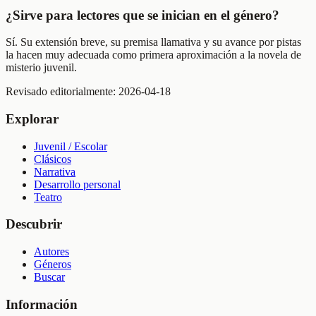
¿Sirve para lectores que se inician en el género?
Sí. Su extensión breve, su premisa llamativa y su avance por pistas
la hacen muy adecuada como primera aproximación a la novela de
misterio juvenil.
Revisado editorialmente:
2026-04-18
Explorar
Juvenil / Escolar
Clásicos
Narrativa
Desarrollo personal
Teatro
Descubrir
Autores
Géneros
Buscar
Información