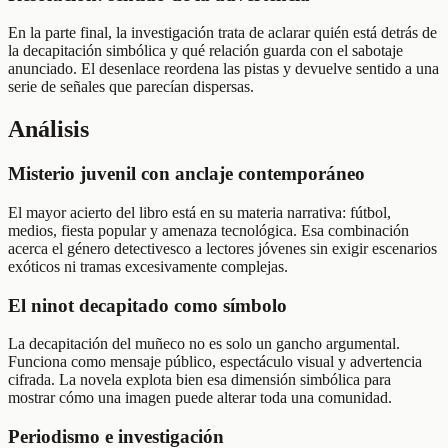
En la parte final, la investigación trata de aclarar quién está detrás de
la decapitación simbólica y qué relación guarda con el sabotaje
anunciado. El desenlace reordena las pistas y devuelve sentido a una
serie de señales que parecían dispersas.
Análisis
Misterio juvenil con anclaje contemporáneo
El mayor acierto del libro está en su materia narrativa: fútbol,
medios, fiesta popular y amenaza tecnológica. Esa combinación
acerca el género detectivesco a lectores jóvenes sin exigir escenarios
exóticos ni tramas excesivamente complejas.
El ninot decapitado como símbolo
La decapitación del muñeco no es solo un gancho argumental.
Funciona como mensaje público, espectáculo visual y advertencia
cifrada. La novela explota bien esa dimensión simbólica para
mostrar cómo una imagen puede alterar toda una comunidad.
Periodismo e investigación