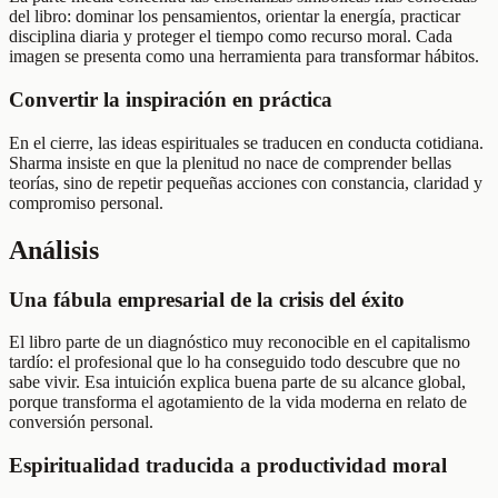
del libro: dominar los pensamientos, orientar la energía, practicar
disciplina diaria y proteger el tiempo como recurso moral. Cada
imagen se presenta como una herramienta para transformar hábitos.
Convertir la inspiración en práctica
En el cierre, las ideas espirituales se traducen en conducta cotidiana.
Sharma insiste en que la plenitud no nace de comprender bellas
teorías, sino de repetir pequeñas acciones con constancia, claridad y
compromiso personal.
Análisis
Una fábula empresarial de la crisis del éxito
El libro parte de un diagnóstico muy reconocible en el capitalismo
tardío: el profesional que lo ha conseguido todo descubre que no
sabe vivir. Esa intuición explica buena parte de su alcance global,
porque transforma el agotamiento de la vida moderna en relato de
conversión personal.
Espiritualidad traducida a productividad moral