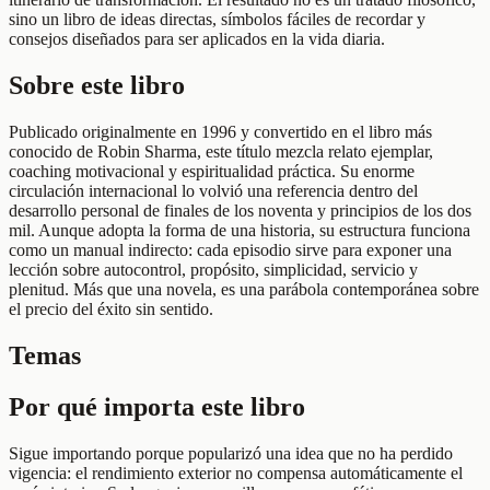
sino un libro de ideas directas, símbolos fáciles de recordar y
consejos diseñados para ser aplicados en la vida diaria.
Sobre este libro
Publicado originalmente en 1996 y convertido en el libro más
conocido de Robin Sharma, este título mezcla relato ejemplar,
coaching motivacional y espiritualidad práctica. Su enorme
circulación internacional lo volvió una referencia dentro del
desarrollo personal de finales de los noventa y principios de los dos
mil. Aunque adopta la forma de una historia, su estructura funciona
como un manual indirecto: cada episodio sirve para exponer una
lección sobre autocontrol, propósito, simplicidad, servicio y
plenitud. Más que una novela, es una parábola contemporánea sobre
el precio del éxito sin sentido.
Temas
Por qué importa este libro
Sigue importando porque popularizó una idea que no ha perdido
vigencia: el rendimiento exterior no compensa automáticamente el