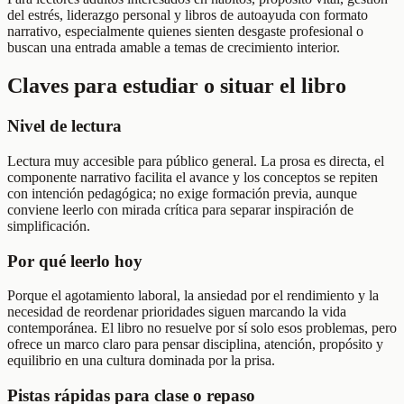
del estrés, liderazgo personal y libros de autoayuda con formato
narrativo, especialmente quienes sienten desgaste profesional o
buscan una entrada amable a temas de crecimiento interior.
Claves para estudiar o situar el libro
Nivel de lectura
Lectura muy accesible para público general. La prosa es directa, el
componente narrativo facilita el avance y los conceptos se repiten
con intención pedagógica; no exige formación previa, aunque
conviene leerlo con mirada crítica para separar inspiración de
simplificación.
Por qué leerlo hoy
Porque el agotamiento laboral, la ansiedad por el rendimiento y la
necesidad de reordenar prioridades siguen marcando la vida
contemporánea. El libro no resuelve por sí solo esos problemas, pero
ofrece un marco claro para pensar disciplina, atención, propósito y
equilibrio en una cultura dominada por la prisa.
Pistas rápidas para clase o repaso