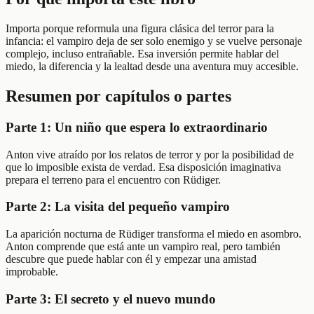
Importa porque reformula una figura clásica del terror para la
infancia: el vampiro deja de ser solo enemigo y se vuelve personaje
complejo, incluso entrañable. Esa inversión permite hablar del
miedo, la diferencia y la lealtad desde una aventura muy accesible.
Resumen por capítulos o partes
Parte 1: Un niño que espera lo extraordinario
Anton vive atraído por los relatos de terror y por la posibilidad de
que lo imposible exista de verdad. Esa disposición imaginativa
prepara el terreno para el encuentro con Rüdiger.
Parte 2: La visita del pequeño vampiro
La aparición nocturna de Rüdiger transforma el miedo en asombro.
Anton comprende que está ante un vampiro real, pero también
descubre que puede hablar con él y empezar una amistad
improbable.
Parte 3: El secreto y el nuevo mundo