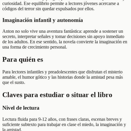
curiosidad. Ese equilibrio permite a lectores jóvenes acercarse a
códigos del terror sin quedar expulsados por ellos.
Imaginación infantil y autonomía
Anton no solo vive una aventura fantástica: aprende a sostener un
secreto, interpretar señales y tomar decisiones sin apoyo inmediato
de los adultos. En ese sentido, la novela convierte la imaginación en
una forma de crecimiento personal.
Para quién es
Para lectores infantiles y preadolescentes que disfrutan el misterio
amable, el humor gótico y las historias donde la amistad pesa más
que el susto.
Claves para estudiar o situar el libro
Nivel de lectura
Lectura fluida para 9-12 años, con frases claras, escenas breves y
suficiente subtexto para trabajar en clase el miedo, la imaginación y
la amistad.