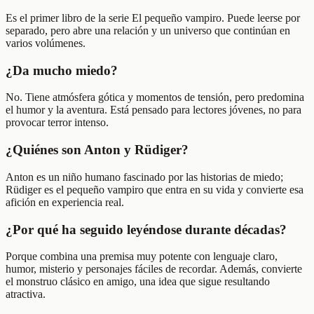
Es el primer libro de la serie El pequeño vampiro. Puede leerse por
separado, pero abre una relación y un universo que continúan en
varios volúmenes.
¿Da mucho miedo?
No. Tiene atmósfera gótica y momentos de tensión, pero predomina
el humor y la aventura. Está pensado para lectores jóvenes, no para
provocar terror intenso.
¿Quiénes son Anton y Rüdiger?
Anton es un niño humano fascinado por las historias de miedo;
Rüdiger es el pequeño vampiro que entra en su vida y convierte esa
afición en experiencia real.
¿Por qué ha seguido leyéndose durante décadas?
Porque combina una premisa muy potente con lenguaje claro,
humor, misterio y personajes fáciles de recordar. Además, convierte
el monstruo clásico en amigo, una idea que sigue resultando
atractiva.