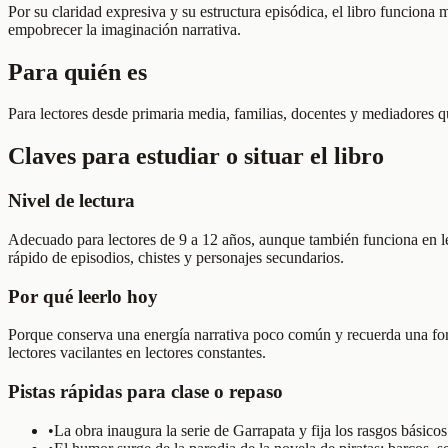
Por su claridad expresiva y su estructura episódica, el libro funciona
empobrecer la imaginación narrativa.
Para quién es
Para lectores desde primaria media, familias, docentes y mediadores q
Claves para estudiar o situar el libro
Nivel de lectura
Adecuado para lectores de 9 a 12 años, aunque también funciona en lec
rápido de episodios, chistes y personajes secundarios.
Por qué leerlo hoy
Porque conserva una energía narrativa poco común y recuerda una forma
lectores vacilantes en lectores constantes.
Pistas rápidas para clase o repaso
•
La obra inaugura la serie de Garrapata y fija los rasgos básico