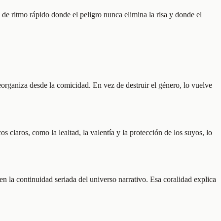
de ritmo rápido donde el peligro nunca elimina la risa y donde el
organiza desde la comicidad. En vez de destruir el género, lo vuelve
claros, como la lealtad, la valentía y la protección de los suyos, lo
n la continuidad seriada del universo narrativo. Esa coralidad explica