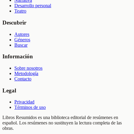
Narrativa
Desarrollo personal
Teatro
Descubrir
Autores
Géneros
Buscar
Información
Sobre nosotros
Metodología
Contacto
Legal
Privacidad
Términos de uso
Libros Resumidos es una biblioteca editorial de resúmenes en
español. Los resúmenes no sustituyen la lectura completa de las
obras.