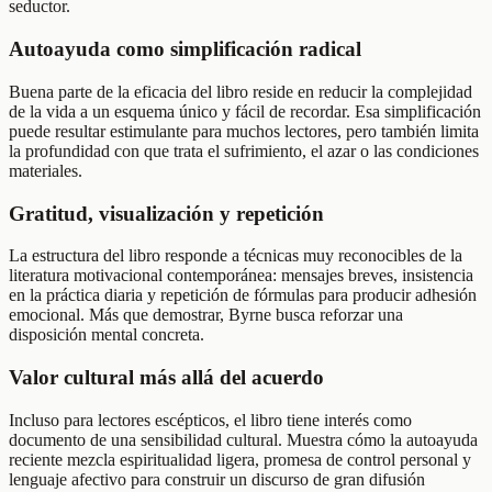
seductor.
Autoayuda como simplificación radical
Buena parte de la eficacia del libro reside en reducir la complejidad
de la vida a un esquema único y fácil de recordar. Esa simplificación
puede resultar estimulante para muchos lectores, pero también limita
la profundidad con que trata el sufrimiento, el azar o las condiciones
materiales.
Gratitud, visualización y repetición
La estructura del libro responde a técnicas muy reconocibles de la
literatura motivacional contemporánea: mensajes breves, insistencia
en la práctica diaria y repetición de fórmulas para producir adhesión
emocional. Más que demostrar, Byrne busca reforzar una
disposición mental concreta.
Valor cultural más allá del acuerdo
Incluso para lectores escépticos, el libro tiene interés como
documento de una sensibilidad cultural. Muestra cómo la autoayuda
reciente mezcla espiritualidad ligera, promesa de control personal y
lenguaje afectivo para construir un discurso de gran difusión