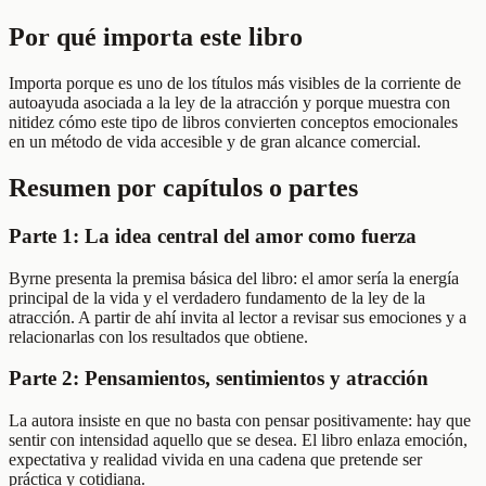
Por qué importa este libro
Importa porque es uno de los títulos más visibles de la corriente de
autoayuda asociada a la ley de la atracción y porque muestra con
nitidez cómo este tipo de libros convierten conceptos emocionales
en un método de vida accesible y de gran alcance comercial.
Resumen por capítulos o partes
Parte 1: La idea central del amor como fuerza
Byrne presenta la premisa básica del libro: el amor sería la energía
principal de la vida y el verdadero fundamento de la ley de la
atracción. A partir de ahí invita al lector a revisar sus emociones y a
relacionarlas con los resultados que obtiene.
Parte 2: Pensamientos, sentimientos y atracción
La autora insiste en que no basta con pensar positivamente: hay que
sentir con intensidad aquello que se desea. El libro enlaza emoción,
expectativa y realidad vivida en una cadena que pretende ser
práctica y cotidiana.