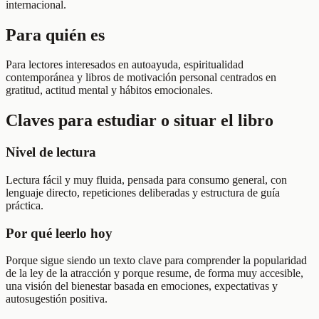
internacional.
Para quién es
Para lectores interesados en autoayuda, espiritualidad
contemporánea y libros de motivación personal centrados en
gratitud, actitud mental y hábitos emocionales.
Claves para estudiar o situar el libro
Nivel de lectura
Lectura fácil y muy fluida, pensada para consumo general, con
lenguaje directo, repeticiones deliberadas y estructura de guía
práctica.
Por qué leerlo hoy
Porque sigue siendo un texto clave para comprender la popularidad
de la ley de la atracción y porque resume, de forma muy accesible,
una visión del bienestar basada en emociones, expectativas y
autosugestión positiva.