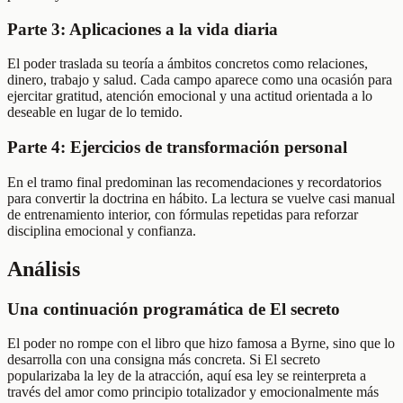
Parte 3: Aplicaciones a la vida diaria
El poder traslada su teoría a ámbitos concretos como relaciones,
dinero, trabajo y salud. Cada campo aparece como una ocasión para
ejercitar gratitud, atención emocional y una actitud orientada a lo
deseable en lugar de lo temido.
Parte 4: Ejercicios de transformación personal
En el tramo final predominan las recomendaciones y recordatorios
para convertir la doctrina en hábito. La lectura se vuelve casi manual
de entrenamiento interior, con fórmulas repetidas para reforzar
disciplina emocional y confianza.
Análisis
Una continuación programática de El secreto
El poder no rompe con el libro que hizo famosa a Byrne, sino que lo
desarrolla con una consigna más concreta. Si El secreto
popularizaba la ley de la atracción, aquí esa ley se reinterpreta a
través del amor como principio totalizador y emocionalmente más