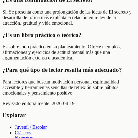
Sí. Se presenta como una prolongación de las ideas de El secreto y
desarrolla de forma más explícita la relación entre ley de la
atracción, gratitud y vida emocional.
¿Es un libro práctico o teórico?
Es sobre todo práctico en su planteamiento. Ofrece ejemplos,
afirmaciones y ejercicios de actitud mental más que una
argumentación extensa o académica.
¿Para qué tipo de lector resulta más adecuado?
Para lectores que buscan motivación personal, espiritualidad
accesible y herramientas sencillas de reflexión sobre hábitos
emocionales y pensamiento positivo.
Revisado editorialmente:
2026-04-19
Explorar
Juvenil / Escolar
Clásicos