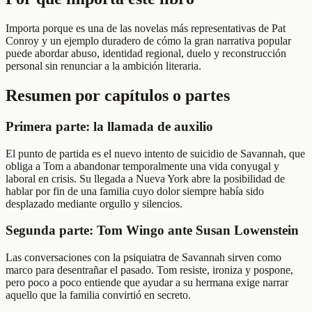
Importa porque es una de las novelas más representativas de Pat
Conroy y un ejemplo duradero de cómo la gran narrativa popular
puede abordar abuso, identidad regional, duelo y reconstrucción
personal sin renunciar a la ambición literaria.
Resumen por capítulos o partes
Primera parte: la llamada de auxilio
El punto de partida es el nuevo intento de suicidio de Savannah, que
obliga a Tom a abandonar temporalmente una vida conyugal y
laboral en crisis. Su llegada a Nueva York abre la posibilidad de
hablar por fin de una familia cuyo dolor siempre había sido
desplazado mediante orgullo y silencios.
Segunda parte: Tom Wingo ante Susan Lowenstein
Las conversaciones con la psiquiatra de Savannah sirven como
marco para desentrañar el pasado. Tom resiste, ironiza y pospone,
pero poco a poco entiende que ayudar a su hermana exige narrar
aquello que la familia convirtió en secreto.