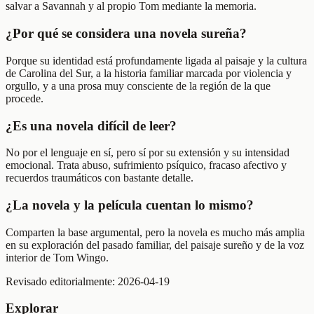
salvar a Savannah y al propio Tom mediante la memoria.
¿Por qué se considera una novela sureña?
Porque su identidad está profundamente ligada al paisaje y la cultura
de Carolina del Sur, a la historia familiar marcada por violencia y
orgullo, y a una prosa muy consciente de la región de la que
procede.
¿Es una novela difícil de leer?
No por el lenguaje en sí, pero sí por su extensión y su intensidad
emocional. Trata abuso, sufrimiento psíquico, fracaso afectivo y
recuerdos traumáticos con bastante detalle.
¿La novela y la película cuentan lo mismo?
Comparten la base argumental, pero la novela es mucho más amplia
en su exploración del pasado familiar, del paisaje sureño y de la voz
interior de Tom Wingo.
Revisado editorialmente:
2026-04-19
Explorar