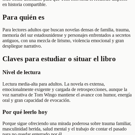
en historia compartible.
Para quién es
Para lectores adultos que buscan novelas densas de familia, trauma,
memoria del sur estadounidense y personajes enfrentados a secretos
antiguos, con una mezcla de lirismo, violencia emocional y gran
despliegue narrativo.
Claves para estudiar o situar el libro
Nivel de lectura
Lectura media-alta para adultos. La novela es extensa,
emocionalmente exigente y cargada de retrospecciones, aunque la
voz narrativa de Tom Wingo mantiene el avance con humor, energía
oral y gran capacidad de evocación.
Por qué leerlo hoy
Porque sigue ofreciendo una mirada poderosa sobre trauma familiar,
masculinidad herida, salud mental y el trabajo de contar el pasado
para no quedar enterrado por él.