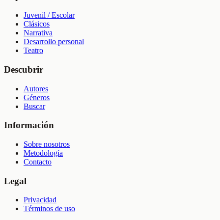
Juvenil / Escolar
Clásicos
Narrativa
Desarrollo personal
Teatro
Descubrir
Autores
Géneros
Buscar
Información
Sobre nosotros
Metodología
Contacto
Legal
Privacidad
Términos de uso