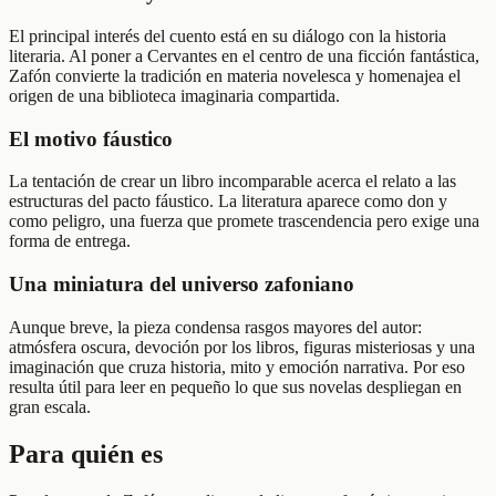
El principal interés del cuento está en su diálogo con la historia
literaria. Al poner a Cervantes en el centro de una ficción fantástica,
Zafón convierte la tradición en materia novelesca y homenajea el
origen de una biblioteca imaginaria compartida.
El motivo fáustico
La tentación de crear un libro incomparable acerca el relato a las
estructuras del pacto fáustico. La literatura aparece como don y
como peligro, una fuerza que promete trascendencia pero exige una
forma de entrega.
Una miniatura del universo zafoniano
Aunque breve, la pieza condensa rasgos mayores del autor:
atmósfera oscura, devoción por los libros, figuras misteriosas y una
imaginación que cruza historia, mito y emoción narrativa. Por eso
resulta útil para leer en pequeño lo que sus novelas despliegan en
gran escala.
Para quién es