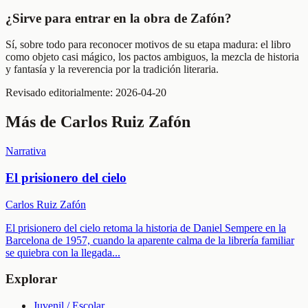
¿Sirve para entrar en la obra de Zafón?
Sí, sobre todo para reconocer motivos de su etapa madura: el libro
como objeto casi mágico, los pactos ambiguos, la mezcla de historia
y fantasía y la reverencia por la tradición literaria.
Revisado editorialmente:
2026-04-20
Más de
Carlos Ruiz Zafón
Narrativa
El prisionero del cielo
Carlos Ruiz Zafón
El prisionero del cielo retoma la historia de Daniel Sempere en la
Barcelona de 1957, cuando la aparente calma de la librería familiar
se quiebra con la llegada
...
Explorar
Juvenil / Escolar