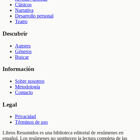
Clásicos
Narrativa
Desarrollo personal
Teatro
Descubrir
Autores
Géneros
Buscar
Información
Sobre nosotros
Metodología
Contacto
Legal
Privacidad
Términos de uso
Libros Resumidos es una biblioteca editorial de resúmenes en
español. Los resúmenes no sustituyen la lectura completa de las