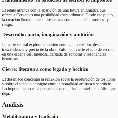
El relato arranca con la aparición de una figura enigmática que
ofrece a Cervantes una posibilidad extraordinaria. Desde ese punto,
la creación literaria queda presentada como tentación, promesa y
riesgo.
Desarrollo: pacto, imaginación y ambición
La parte central explora la tensión entre genio creador, deseo de
trascendencia y precio de la obra. Zafón convierte el acto de escribir
en una escena casi fabulosa, cargada de sombras y resonancias
históricas.
Cierre: literatura como legado y hechizo
El desenlace concentra la reflexión sobre la perduración de los libros
y sobre el vínculo ambiguo entre inmortalidad artística y sacrificio.
Lo importante no es la peripecia externa, sino la estela simbólica que
deja.
Análisis
Metaliteratura y tradición