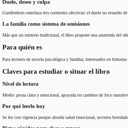
Duelo, deseo y culpa
Guelfenbein entrelaza tres corrientes afectivas: el duelo no resuelto
La familia como sistema de omisiones
Más que un misterio tradicional, el libro propone una anatomía del s
Para quién es
Para lectores de novela psicológica y familiar, interesados en historias
Claves para estudiar o situar el libro
Nivel de lectura
Medio: prosa clara y emocional, apoyada en cambios de foco narrativo
Por qué leerlo hoy
Se lee con vigencia porque aborda salud emocional, secretos heredados 