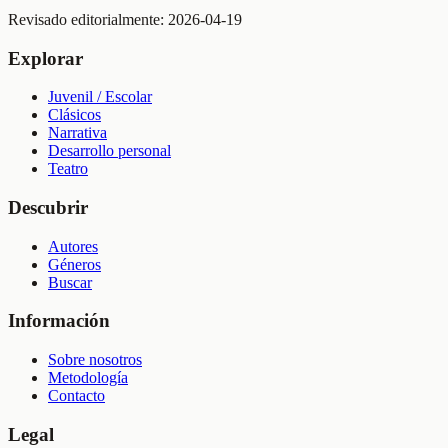
Revisado editorialmente:
2026-04-19
Explorar
Juvenil / Escolar
Clásicos
Narrativa
Desarrollo personal
Teatro
Descubrir
Autores
Géneros
Buscar
Información
Sobre nosotros
Metodología
Contacto
Legal