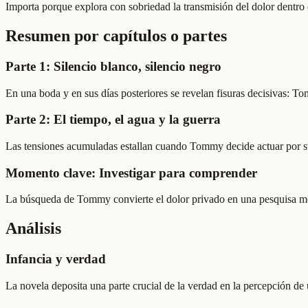
Importa porque explora con sobriedad la transmisión del dolor dentro
Resumen por capítulos o partes
Parte 1: Silencio blanco, silencio negro
En una boda y en sus días posteriores se revelan fisuras decisivas: T
Parte 2: El tiempo, el agua y la guerra
Las tensiones acumuladas estallan cuando Tommy decide actuar por su 
Momento clave: Investigar para comprender
La búsqueda de Tommy convierte el dolor privado en una pesquisa mora
Análisis
Infancia y verdad
La novela deposita una parte crucial de la verdad en la percepción de