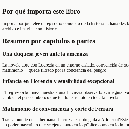
Por qué importa este libro
Importa porque relee un episodio conocido de la historia italiana des
archivo e imaginación histórica.
Resumen por capítulos o partes
Una duquesa joven ante la amenaza
La novela abre con Lucrezia en un entorno aislado, convencida de que
matrimonio— quede filtrado por la conciencia del peligro.
Infancia en Florencia y sensibilidad excepcional
El regreso a la niñez muestra a una Lucrezia observadora, imaginativa 
también el peso simbólico que tendrá el retrato en toda la novela.
Matrimonio de conveniencia y corte de Ferrara
Tras la muerte de su hermana, Lucrezia es entregada a Alfonso d'Este c
un poder masculino que se ejerce tanto en lo público como en lo íntim