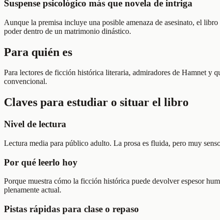
Suspense psicológico más que novela de intriga
Aunque la premisa incluye una posible amenaza de asesinato, el libro 
poder dentro de un matrimonio dinástico.
Para quién es
Para lectores de ficción histórica literaria, admiradores de Hamnet y 
convencional.
Claves para estudiar o situar el libro
Nivel de lectura
Lectura media para público adulto. La prosa es fluida, pero muy senso
Por qué leerlo hoy
Porque muestra cómo la ficción histórica puede devolver espesor human
plenamente actual.
Pistas rápidas para clase o repaso