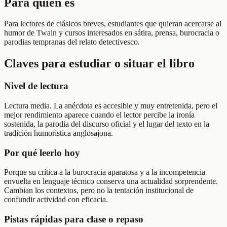
Para quién es
Para lectores de clásicos breves, estudiantes que quieran acercarse al
humor de Twain y cursos interesados en sátira, prensa, burocracia o
parodias tempranas del relato detectivesco.
Claves para estudiar o situar el libro
Nivel de lectura
Lectura media. La anécdota es accesible y muy entretenida, pero el
mejor rendimiento aparece cuando el lector percibe la ironía
sostenida, la parodia del discurso oficial y el lugar del texto en la
tradición humorística anglosajona.
Por qué leerlo hoy
Porque su crítica a la burocracia aparatosa y a la incompetencia
envuelta en lenguaje técnico conserva una actualidad sorprendente.
Cambian los contextos, pero no la tentación institucional de
confundir actividad con eficacia.
Pistas rápidas para clase o repaso