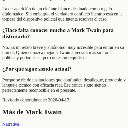
La desaparición de un elefante blanco destinado como regalo
diplomático. Sin embargo, el verdadero conflicto literario está en la
torpeza del dispositivo policial que intenta resolver el caso.
¿Hace falta conocer mucho a Mark Twain para
disfrutarlo?
No. Es un relato breve y autónomo, muy accesible para entrar en su
humor. Quien conozca mejor a Twain apreciará más su ironía
política y periodística, pero no es un requisito.
¿Por qué sigue siendo actual?
Porque se ríe de instituciones que confunden despliegue, protocolo y
lenguaje técnico con eficacia real. Esa crítica sigue siendo
perfectamente reconocible en el presente.
Revisado editorialmente:
2026-04-17
Más de
Mark Twain
Narrativa