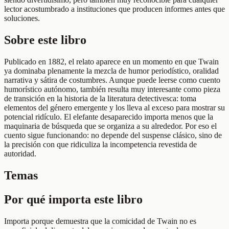
lector acostumbrado a instituciones que producen informes antes que
soluciones.
Sobre este libro
Publicado en 1882, el relato aparece en un momento en que Twain
ya dominaba plenamente la mezcla de humor periodístico, oralidad
narrativa y sátira de costumbres. Aunque puede leerse como cuento
humorístico autónomo, también resulta muy interesante como pieza
de transición en la historia de la literatura detectivesca: toma
elementos del género emergente y los lleva al exceso para mostrar su
potencial ridículo. El elefante desaparecido importa menos que la
maquinaria de búsqueda que se organiza a su alrededor. Por eso el
cuento sigue funcionando: no depende del suspense clásico, sino de
la precisión con que ridiculiza la incompetencia revestida de
autoridad.
Temas
Por qué importa este libro
Importa porque demuestra que la comicidad de Twain no es