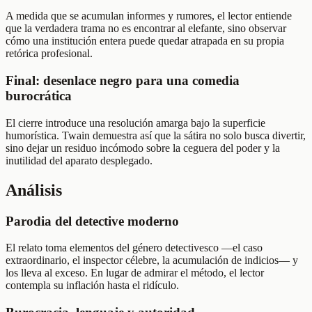
A medida que se acumulan informes y rumores, el lector entiende
que la verdadera trama no es encontrar al elefante, sino observar
cómo una institución entera puede quedar atrapada en su propia
retórica profesional.
Final: desenlace negro para una comedia
burocrática
El cierre introduce una resolución amarga bajo la superficie
humorística. Twain demuestra así que la sátira no solo busca divertir,
sino dejar un residuo incómodo sobre la ceguera del poder y la
inutilidad del aparato desplegado.
Análisis
Parodia del detective moderno
El relato toma elementos del género detectivesco —el caso
extraordinario, el inspector célebre, la acumulación de indicios— y
los lleva al exceso. En lugar de admirar el método, el lector
contempla su inflación hasta el ridículo.