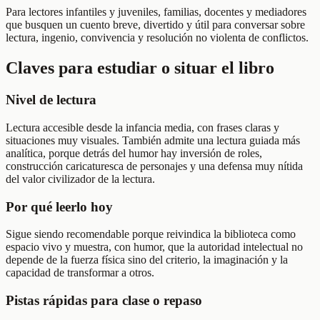
Para lectores infantiles y juveniles, familias, docentes y mediadores
que busquen un cuento breve, divertido y útil para conversar sobre
lectura, ingenio, convivencia y resolución no violenta de conflictos.
Claves para estudiar o situar el libro
Nivel de lectura
Lectura accesible desde la infancia media, con frases claras y
situaciones muy visuales. También admite una lectura guiada más
analítica, porque detrás del humor hay inversión de roles,
construcción caricaturesca de personajes y una defensa muy nítida
del valor civilizador de la lectura.
Por qué leerlo hoy
Sigue siendo recomendable porque reivindica la biblioteca como
espacio vivo y muestra, con humor, que la autoridad intelectual no
depende de la fuerza física sino del criterio, la imaginación y la
capacidad de transformar a otros.
Pistas rápidas para clase o repaso