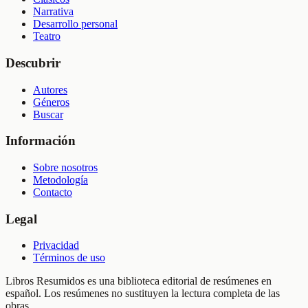
Narrativa
Desarrollo personal
Teatro
Descubrir
Autores
Géneros
Buscar
Información
Sobre nosotros
Metodología
Contacto
Legal
Privacidad
Términos de uso
Libros Resumidos es una biblioteca editorial de resúmenes en
español. Los resúmenes no sustituyen la lectura completa de las
obras.