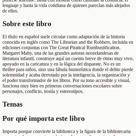
lenguaje y hasta la vida cotidiana de quienes parecían más alejados
de ellos.
Sobre este libro
El título en español suele circular como adaptación de la historia
conocida en inglés como The Librarian and the Robbers, incluida en
ediciones conjuntas con The Great Piratical Rumbustification.
Margaret Mahy, una de las grandes autoras neozelandesas de
literatura infantil, construye aquí un cuento breve de ritmo muy vivo,
apoyado en la caricatura y en la lógica del disparate. No es un
thriller para niños, sino una fábula humorística donde el delito pierde
solemnidad y acaba derrotado por la inteligencia, la organización y
el poder transformador de los libros. Por su tono accesible y visual,
funciona muy bien en primeras conversaciones escolares sobre
personajes, conflicto, ironía y estereotipos.
Temas
Por qué importa este libro
Importa porque convierte la biblioteca y la figura de la bibliotecaria