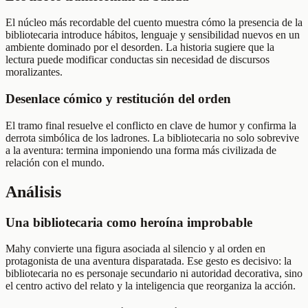
El núcleo más recordable del cuento muestra cómo la presencia de la
bibliotecaria introduce hábitos, lenguaje y sensibilidad nuevos en un
ambiente dominado por el desorden. La historia sugiere que la
lectura puede modificar conductas sin necesidad de discursos
moralizantes.
Desenlace cómico y restitución del orden
El tramo final resuelve el conflicto en clave de humor y confirma la
derrota simbólica de los ladrones. La bibliotecaria no solo sobrevive
a la aventura: termina imponiendo una forma más civilizada de
relación con el mundo.
Análisis
Una bibliotecaria como heroína improbable
Mahy convierte una figura asociada al silencio y al orden en
protagonista de una aventura disparatada. Ese gesto es decisivo: la
bibliotecaria no es personaje secundario ni autoridad decorativa, sino
el centro activo del relato y la inteligencia que reorganiza la acción.