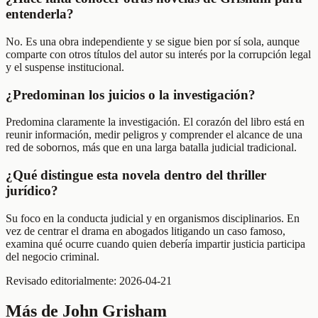
entenderla?
No. Es una obra independiente y se sigue bien por sí sola, aunque
comparte con otros títulos del autor su interés por la corrupción legal
y el suspense institucional.
¿Predominan los juicios o la investigación?
Predomina claramente la investigación. El corazón del libro está en
reunir información, medir peligros y comprender el alcance de una
red de sobornos, más que en una larga batalla judicial tradicional.
¿Qué distingue esta novela dentro del thriller
jurídico?
Su foco en la conducta judicial y en organismos disciplinarios. En
vez de centrar el drama en abogados litigando un caso famoso,
examina qué ocurre cuando quien debería impartir justicia participa
del negocio criminal.
Revisado editorialmente:
2026-04-21
Más de
John Grisham