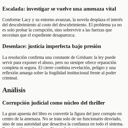
Escalada: investigar se vuelve una amenaza vital
Conforme Lacy y su entorno avanzan, la novela desplaza el interés
del descubrimiento al costo del descubrimiento. El problema ya no
es solo probar la corrupción, sino sobrevivir a las fuerzas que
necesitan que el expediente desaparezca.
Desenlace: justicia imperfecta bajo presión
La resolución confirma una constante de Grisham: la ley puede
servir para exponer el abuso, pero no siempre ofrece reparación
completa ni segura. El cierre combina revelación, peligro y una
reflexión amarga sobre la fragilidad institucional frente al poder
criminal.
Análisis
Corrupción judicial como núcleo del thriller
La gran apuesta del libro es convertir la figura del juez corrupto en
centro de la amenaza. No se trata solo de un funcionario desviado,
sino de una autoridad que desactiva la confianza en todo el sistema.