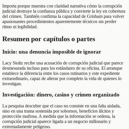
Importa porque muestra con claridad narrativa cómo la corrupción
judicial destruye la confianza pública y convierte la ley en cobertura
del crimen. También confirma la capacidad de Grisham para volver
apasionantes procedimientos aparentemente técnicos sin perder
ritmo ni legibilidad.
Resumen por capítulos o partes
Inicio: una denuncia imposible de ignorar
Lacy Stoltz recibe una acusación de corrupción judicial que parece
desmesurada incluso para los estándares de su oficina. El arranque
establece la diferencia entre los casos rutinarios y este expediente
extraordinario, capaz de alterar por completo la vida de quienes lo
investigan.
Investigación: dinero, casino y crimen organizado
La pesquisa descubre que el caso no consiste en una falta aislada,
sino en una trama sostenida por sobornos, beneficios ilícitos y
protección mafiosa. A medida que la información se ordena, la
corrupción judicial aparece ligada a un negocio millonario y
extremadamente peligroso.