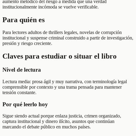
aumento metódico del riesgo a medida que una verdad
institucionalmente incómoda se vuelve verificable.
Para quién es
Para lectores adultos de thrillers legales, novelas de corrupción
institucional y suspense criminal construido a partir de investigación,
presión y riesgo creciente.
Claves para estudiar o situar el libro
Nivel de lectura
Lectura media: prosa ágil y muy narrativa, con terminología legal
comprensible por contexto y una trama pensada para mantener
tensión constante.
Por qué leerlo hoy
Sigue siendo actual porque enlaza justicia, crimen organizado,
captura institucional y dinero ilícito, asuntos que continúan
marcando el debate público en muchos países.