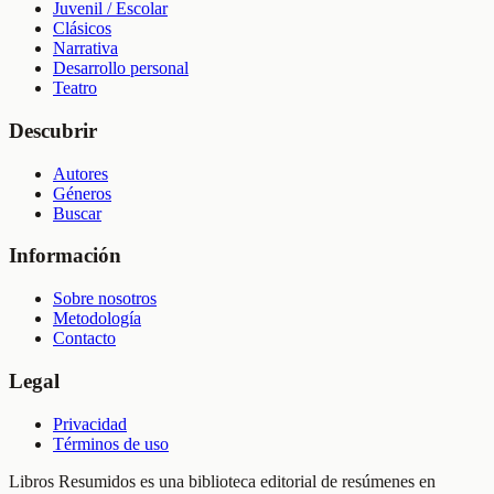
Juvenil / Escolar
Clásicos
Narrativa
Desarrollo personal
Teatro
Descubrir
Autores
Géneros
Buscar
Información
Sobre nosotros
Metodología
Contacto
Legal
Privacidad
Términos de uso
Libros Resumidos es una biblioteca editorial de resúmenes en