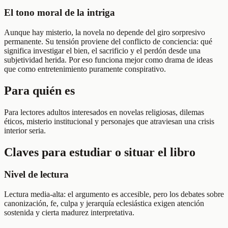
El tono moral de la intriga
Aunque hay misterio, la novela no depende del giro sorpresivo
permanente. Su tensión proviene del conflicto de conciencia: qué
significa investigar el bien, el sacrificio y el perdón desde una
subjetividad herida. Por eso funciona mejor como drama de ideas
que como entretenimiento puramente conspirativo.
Para quién es
Para lectores adultos interesados en novelas religiosas, dilemas
éticos, misterio institucional y personajes que atraviesan una crisis
interior seria.
Claves para estudiar o situar el libro
Nivel de lectura
Lectura media-alta: el argumento es accesible, pero los debates sobre
canonización, fe, culpa y jerarquía eclesiástica exigen atención
sostenida y cierta madurez interpretativa.