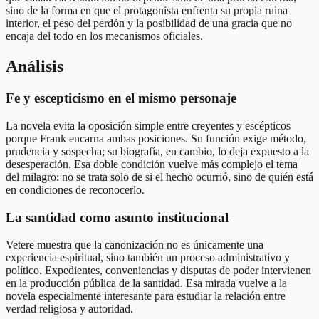
sino de la forma en que el protagonista enfrenta su propia ruina
interior, el peso del perdón y la posibilidad de una gracia que no
encaja del todo en los mecanismos oficiales.
Análisis
Fe y escepticismo en el mismo personaje
La novela evita la oposición simple entre creyentes y escépticos
porque Frank encarna ambas posiciones. Su función exige método,
prudencia y sospecha; su biografía, en cambio, lo deja expuesto a la
desesperación. Esa doble condición vuelve más complejo el tema
del milagro: no se trata solo de si el hecho ocurrió, sino de quién está
en condiciones de reconocerlo.
La santidad como asunto institucional
Vetere muestra que la canonización no es únicamente una
experiencia espiritual, sino también un proceso administrativo y
político. Expedientes, conveniencias y disputas de poder intervienen
en la producción pública de la santidad. Esa mirada vuelve a la
novela especialmente interesante para estudiar la relación entre
verdad religiosa y autoridad.