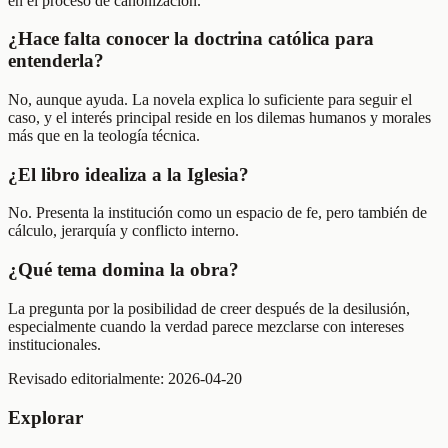
en el proceso de canonización.
¿Hace falta conocer la doctrina católica para
entenderla?
No, aunque ayuda. La novela explica lo suficiente para seguir el
caso, y el interés principal reside en los dilemas humanos y morales
más que en la teología técnica.
¿El libro idealiza a la Iglesia?
No. Presenta la institución como un espacio de fe, pero también de
cálculo, jerarquía y conflicto interno.
¿Qué tema domina la obra?
La pregunta por la posibilidad de creer después de la desilusión,
especialmente cuando la verdad parece mezclarse con intereses
institucionales.
Revisado editorialmente:
2026-04-20
Explorar