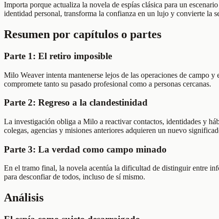
Importa porque actualiza la novela de espías clásica para un escenario
identidad personal, transforma la confianza en un lujo y convierte la 
Resumen por capítulos o partes
Parte 1: El retiro imposible
Milo Weaver intenta mantenerse lejos de las operaciones de campo y e
compromete tanto su pasado profesional como a personas cercanas.
Parte 2: Regreso a la clandestinidad
La investigación obliga a Milo a reactivar contactos, identidades y h
colegas, agencias y misiones anteriores adquieren un nuevo significad
Parte 3: La verdad como campo minado
En el tramo final, la novela acentúa la dificultad de distinguir entre
para desconfiar de todos, incluso de sí mismo.
Análisis