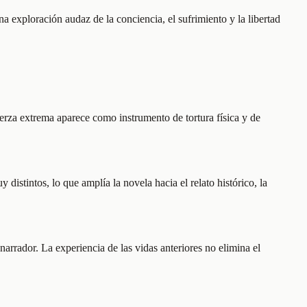
 exploración audaz de la conciencia, el sufrimiento y la libertad
erza extrema aparece como instrumento de tortura física y de
distintos, lo que amplía la novela hacia el relato histórico, la
 narrador. La experiencia de las vidas anteriores no elimina el