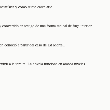
etafísica y como relato carcelario.
 convertido en testigo de una forma radical de fuga interior.
on conoció a partir del caso de Ed Morrell.
vivir a la tortura. La novela funciona en ambos niveles.