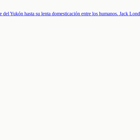
e del Yukón hasta su lenta domesticación entre los humanos. Jack Lond