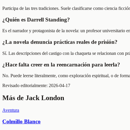
Participa de las tres tradiciones. Suele clasificarse como ciencia fic
¿Quién es Darrell Standing?
Es el narrador y protagonista de la novela: un profesor universitario 
¿La novela denuncia prácticas reales de prisión?
Sí. Las descripciones del castigo con la chaqueta se relacionan con pr
¿Hace falta creer en la reencarnación para leerla?
No. Puede leerse literalmente, como exploración espiritual, o de form
Revisado editorialmente:
2026-04-17
Más de
Jack London
Aventura
Colmillo Blanco