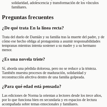
solidaridad, adolescencia y transformación de los vínculos
familiares.
Preguntas frecuentes
¿De qué trata En la línea recta?
Trata del duelo de Damián y su familia tras la muerte del padre, y de
cómo ese hecho obliga al protagonista a asumir responsabilidades
tempranas mientras intenta sostener a su madre y a su hermano
menor.
¿Es una novela triste?
Sí, aborda una pérdida dolorosa, pero no se reduce a la tristeza.
También muestra procesos de maduración, solidaridad y
reconstrucción afectiva dentro de una familia golpeada.
¿Para qué edad está pensada?
Las ediciones de Norma la orientan a lectores desde los trece años,
por lo que funciona bien en secundaria y en espacios de lectura
acompañada sobre temas emocionales y familiares.