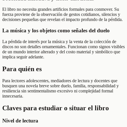
El libro no necesita grandes artificios formales para conmover. Su
fuerza proviene de la observación de gestos cotidianos, silencios y
decisiones pequeñas que revelan el impacto profundo de la pérdida.
La música y los objetos como señales del duelo
La pérdida de interés por la música y la venta de la colección de
discos no son detalles ornamentales. Funcionan como signos visibles
de un mundo interior alterado y del costo material y simbólico que
implica seguir adelante.
Para quién es
Para lectores adolescentes, mediadores de lectura y docentes que
busquen una novela breve sobre duelo, familia, responsabilidad y
resiliencia sin sentimentalismo excesivo ni complejidad formal
innecesaria.
Claves para estudiar o situar el libro
Nivel de lectura