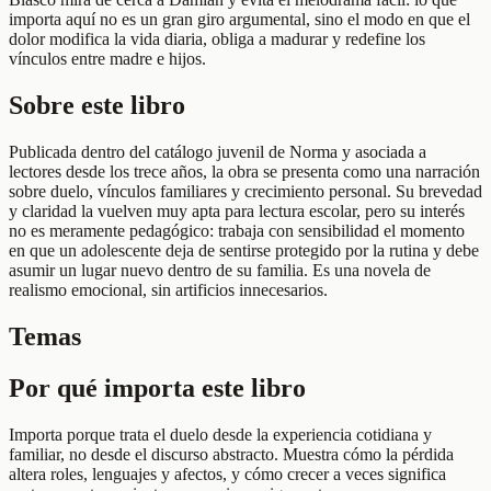
importa aquí no es un gran giro argumental, sino el modo en que el
dolor modifica la vida diaria, obliga a madurar y redefine los
vínculos entre madre e hijos.
Sobre este libro
Publicada dentro del catálogo juvenil de Norma y asociada a
lectores desde los trece años, la obra se presenta como una narración
sobre duelo, vínculos familiares y crecimiento personal. Su brevedad
y claridad la vuelven muy apta para lectura escolar, pero su interés
no es meramente pedagógico: trabaja con sensibilidad el momento
en que un adolescente deja de sentirse protegido por la rutina y debe
asumir un lugar nuevo dentro de su familia. Es una novela de
realismo emocional, sin artificios innecesarios.
Temas
Por qué importa este libro
Importa porque trata el duelo desde la experiencia cotidiana y
familiar, no desde el discurso abstracto. Muestra cómo la pérdida
altera roles, lenguajes y afectos, y cómo crecer a veces significa