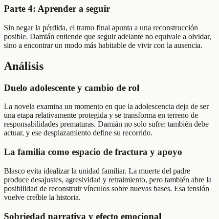
Parte 4: Aprender a seguir
Sin negar la pérdida, el tramo final apunta a una reconstrucción
posible. Damián entiende que seguir adelante no equivale a olvidar,
sino a encontrar un modo más habitable de vivir con la ausencia.
Análisis
Duelo adolescente y cambio de rol
La novela examina un momento en que la adolescencia deja de ser
una etapa relativamente protegida y se transforma en terreno de
responsabilidades prematuras. Damián no solo sufre: también debe
actuar, y ese desplazamiento define su recorrido.
La familia como espacio de fractura y apoyo
Blasco evita idealizar la unidad familiar. La muerte del padre
produce desajustes, agresividad y retraimiento, pero también abre la
posibilidad de reconstruir vínculos sobre nuevas bases. Esa tensión
vuelve creíble la historia.
Sobriedad narrativa y efecto emocional