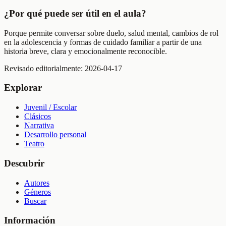
¿Por qué puede ser útil en el aula?
Porque permite conversar sobre duelo, salud mental, cambios de rol
en la adolescencia y formas de cuidado familiar a partir de una
historia breve, clara y emocionalmente reconocible.
Revisado editorialmente:
2026-04-17
Explorar
Juvenil / Escolar
Clásicos
Narrativa
Desarrollo personal
Teatro
Descubrir
Autores
Géneros
Buscar
Información