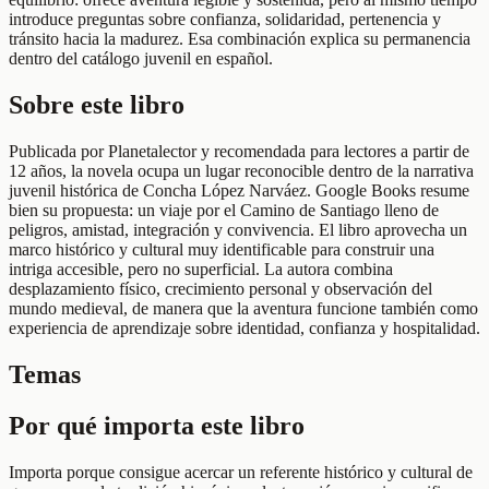
introduce preguntas sobre confianza, solidaridad, pertenencia y
tránsito hacia la madurez. Esa combinación explica su permanencia
dentro del catálogo juvenil en español.
Sobre este libro
Publicada por Planetalector y recomendada para lectores a partir de
12 años, la novela ocupa un lugar reconocible dentro de la narrativa
juvenil histórica de Concha López Narváez. Google Books resume
bien su propuesta: un viaje por el Camino de Santiago lleno de
peligros, amistad, integración y convivencia. El libro aprovecha un
marco histórico y cultural muy identificable para construir una
intriga accesible, pero no superficial. La autora combina
desplazamiento físico, crecimiento personal y observación del
mundo medieval, de manera que la aventura funcione también como
experiencia de aprendizaje sobre identidad, confianza y hospitalidad.
Temas
Por qué importa este libro
Importa porque consigue acercar un referente histórico y cultural de