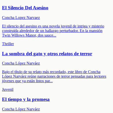
El Silencio Del Asesino
Concha Lopez Narvaez
El silencio del asesino es una novela juvenil de intriga y misterio
construida alrededor de un hallazgo perturbador. En la mansión
Twin Willows Manor, dos sauce
...
Thriller
La sombra del gato y otros relatos de terror
Concha López Narváez
Bajo el título de su relato más recordado, este libro de Concha
López Narváez reúne narraciones de terror pensadas para lectores
jóvenes que ya están listos par
...
Juvenil
El tiempo y la promesa
Concha López Narváez