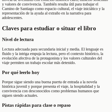
y valores de convivencia. También resulta útil para trabajar el
Camino de Santiago como espacio cultural, el viaje iniciático y la
representación de la ayuda al extraño en la narrativa para
adolescentes.
Claves para estudiar o situar el libro
Nivel de lectura
Lectura adecuada para secundaria inicial y media. El lenguaje es
fluido y la intriga empuja la lectura, pero el contexto histórico, la
evolución afectiva de la protagonista y los valores culturales del
viaje permiten un trabajo escolar más detenido.
Por qué leerlo hoy
Porque sigue siendo una buena puerta de entrada a la novela
histórica juvenil y porque presenta el viaje, la hospitalidad y la
convivencia con desconocidos como problemas humanos que
siguen siendo actuales.
Pistas rápidas para clase o repaso