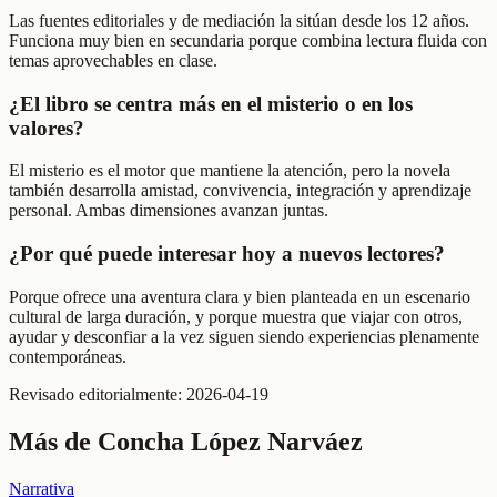
Las fuentes editoriales y de mediación la sitúan desde los 12 años.
Funciona muy bien en secundaria porque combina lectura fluida con
temas aprovechables en clase.
¿El libro se centra más en el misterio o en los
valores?
El misterio es el motor que mantiene la atención, pero la novela
también desarrolla amistad, convivencia, integración y aprendizaje
personal. Ambas dimensiones avanzan juntas.
¿Por qué puede interesar hoy a nuevos lectores?
Porque ofrece una aventura clara y bien planteada en un escenario
cultural de larga duración, y porque muestra que viajar con otros,
ayudar y desconfiar a la vez siguen siendo experiencias plenamente
contemporáneas.
Revisado editorialmente:
2026-04-19
Más de
Concha López Narváez
Narrativa