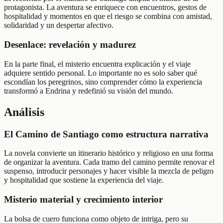
protagonista. La aventura se enriquece con encuentros, gestos de
hospitalidad y momentos en que el riesgo se combina con amistad,
solidaridad y un despertar afectivo.
Desenlace: revelación y madurez
En la parte final, el misterio encuentra explicación y el viaje
adquiere sentido personal. Lo importante no es solo saber qué
escondían los peregrinos, sino comprender cómo la experiencia
transformó a Endrina y redefinió su visión del mundo.
Análisis
El Camino de Santiago como estructura narrativa
La novela convierte un itinerario histórico y religioso en una forma
de organizar la aventura. Cada tramo del camino permite renovar el
suspenso, introducir personajes y hacer visible la mezcla de peligro
y hospitalidad que sostiene la experiencia del viaje.
Misterio material y crecimiento interior
La bolsa de cuero funciona como objeto de intriga, pero su