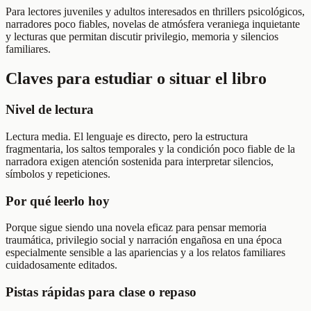
Para lectores juveniles y adultos interesados en thrillers psicológicos,
narradores poco fiables, novelas de atmósfera veraniega inquietante
y lecturas que permitan discutir privilegio, memoria y silencios
familiares.
Claves para estudiar o situar el libro
Nivel de lectura
Lectura media. El lenguaje es directo, pero la estructura
fragmentaria, los saltos temporales y la condición poco fiable de la
narradora exigen atención sostenida para interpretar silencios,
símbolos y repeticiones.
Por qué leerlo hoy
Porque sigue siendo una novela eficaz para pensar memoria
traumática, privilegio social y narración engañosa en una época
especialmente sensible a las apariencias y a los relatos familiares
cuidadosamente editados.
Pistas rápidas para clase o repaso