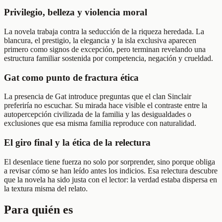
Privilegio, belleza y violencia moral
La novela trabaja contra la seducción de la riqueza heredada. La
blancura, el prestigio, la elegancia y la isla exclusiva aparecen
primero como signos de excepción, pero terminan revelando una
estructura familiar sostenida por competencia, negación y crueldad.
Gat como punto de fractura ética
La presencia de Gat introduce preguntas que el clan Sinclair
preferiría no escuchar. Su mirada hace visible el contraste entre la
autopercepción civilizada de la familia y las desigualdades o
exclusiones que esa misma familia reproduce con naturalidad.
El giro final y la ética de la relectura
El desenlace tiene fuerza no solo por sorprender, sino porque obliga
a revisar cómo se han leído antes los indicios. Esa relectura descubre
que la novela ha sido justa con el lector: la verdad estaba dispersa en
la textura misma del relato.
Para quién es