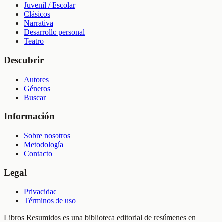
Juvenil / Escolar
Clásicos
Narrativa
Desarrollo personal
Teatro
Descubrir
Autores
Géneros
Buscar
Información
Sobre nosotros
Metodología
Contacto
Legal
Privacidad
Términos de uso
Libros Resumidos es una biblioteca editorial de resúmenes en