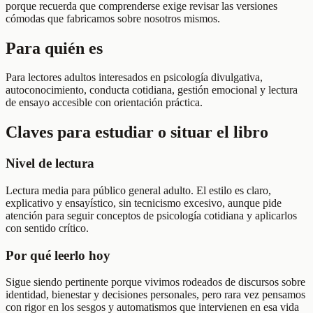
porque recuerda que comprenderse exige revisar las versiones
cómodas que fabricamos sobre nosotros mismos.
Para quién es
Para lectores adultos interesados en psicología divulgativa,
autoconocimiento, conducta cotidiana, gestión emocional y lectura
de ensayo accesible con orientación práctica.
Claves para estudiar o situar el libro
Nivel de lectura
Lectura media para público general adulto. El estilo es claro,
explicativo y ensayístico, sin tecnicismo excesivo, aunque pide
atención para seguir conceptos de psicología cotidiana y aplicarlos
con sentido crítico.
Por qué leerlo hoy
Sigue siendo pertinente porque vivimos rodeados de discursos sobre
identidad, bienestar y decisiones personales, pero rara vez pensamos
con rigor en los sesgos y automatismos que intervienen en esa vida