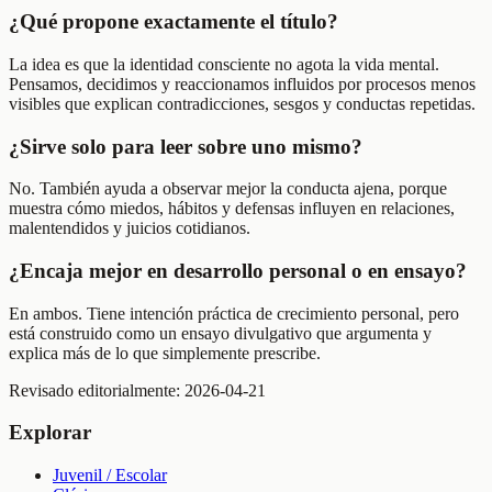
¿Qué propone exactamente el título?
La idea es que la identidad consciente no agota la vida mental.
Pensamos, decidimos y reaccionamos influidos por procesos menos
visibles que explican contradicciones, sesgos y conductas repetidas.
¿Sirve solo para leer sobre uno mismo?
No. También ayuda a observar mejor la conducta ajena, porque
muestra cómo miedos, hábitos y defensas influyen en relaciones,
malentendidos y juicios cotidianos.
¿Encaja mejor en desarrollo personal o en ensayo?
En ambos. Tiene intención práctica de crecimiento personal, pero
está construido como un ensayo divulgativo que argumenta y
explica más de lo que simplemente prescribe.
Revisado editorialmente:
2026-04-21
Explorar
Juvenil / Escolar