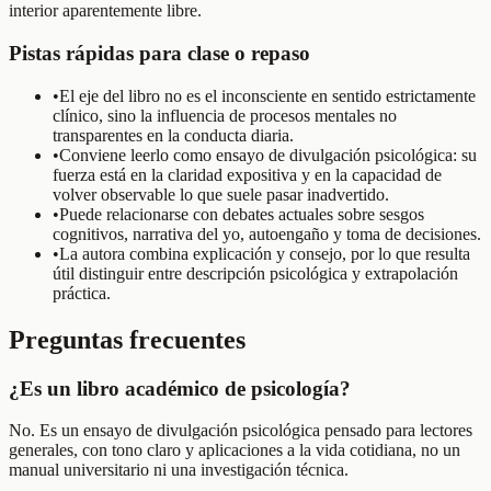
interior aparentemente libre.
Pistas rápidas para clase o repaso
•
El eje del libro no es el inconsciente en sentido estrictamente
clínico, sino la influencia de procesos mentales no
transparentes en la conducta diaria.
•
Conviene leerlo como ensayo de divulgación psicológica: su
fuerza está en la claridad expositiva y en la capacidad de
volver observable lo que suele pasar inadvertido.
•
Puede relacionarse con debates actuales sobre sesgos
cognitivos, narrativa del yo, autoengaño y toma de decisiones.
•
La autora combina explicación y consejo, por lo que resulta
útil distinguir entre descripción psicológica y extrapolación
práctica.
Preguntas frecuentes
¿Es un libro académico de psicología?
No. Es un ensayo de divulgación psicológica pensado para lectores
generales, con tono claro y aplicaciones a la vida cotidiana, no un
manual universitario ni una investigación técnica.