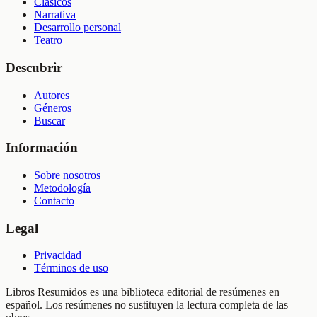
Clásicos
Narrativa
Desarrollo personal
Teatro
Descubrir
Autores
Géneros
Buscar
Información
Sobre nosotros
Metodología
Contacto
Legal
Privacidad
Términos de uso
Libros Resumidos es una biblioteca editorial de resúmenes en
español. Los resúmenes no sustituyen la lectura completa de las