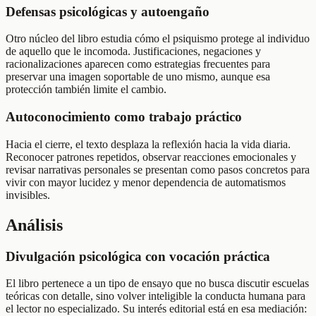
Defensas psicológicas y autoengaño
Otro núcleo del libro estudia cómo el psiquismo protege al individuo
de aquello que le incomoda. Justificaciones, negaciones y
racionalizaciones aparecen como estrategias frecuentes para
preservar una imagen soportable de uno mismo, aunque esa
protección también limite el cambio.
Autoconocimiento como trabajo práctico
Hacia el cierre, el texto desplaza la reflexión hacia la vida diaria.
Reconocer patrones repetidos, observar reacciones emocionales y
revisar narrativas personales se presentan como pasos concretos para
vivir con mayor lucidez y menor dependencia de automatismos
invisibles.
Análisis
Divulgación psicológica con vocación práctica
El libro pertenece a un tipo de ensayo que no busca discutir escuelas
teóricas con detalle, sino volver inteligible la conducta humana para
el lector no especializado. Su interés editorial está en esa mediación: