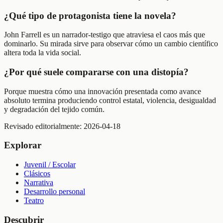
¿Qué tipo de protagonista tiene la novela?
John Farrell es un narrador-testigo que atraviesa el caos más que
dominarlo. Su mirada sirve para observar cómo un cambio científico
altera toda la vida social.
¿Por qué suele compararse con una distopía?
Porque muestra cómo una innovación presentada como avance
absoluto termina produciendo control estatal, violencia, desigualdad
y degradación del tejido común.
Revisado editorialmente:
2026-04-18
Explorar
Juvenil / Escolar
Clásicos
Narrativa
Desarrollo personal
Teatro
Descubrir