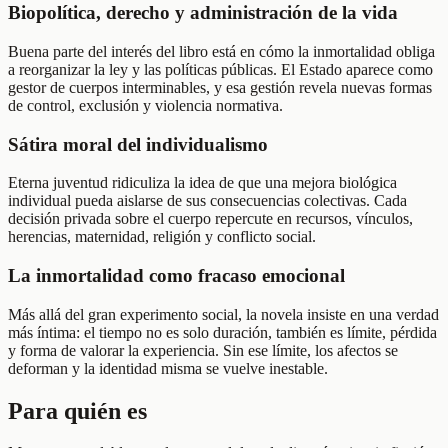
Biopolítica, derecho y administración de la vida
Buena parte del interés del libro está en cómo la inmortalidad obliga
a reorganizar la ley y las políticas públicas. El Estado aparece como
gestor de cuerpos interminables, y esa gestión revela nuevas formas
de control, exclusión y violencia normativa.
Sátira moral del individualismo
Eterna juventud ridiculiza la idea de que una mejora biológica
individual pueda aislarse de sus consecuencias colectivas. Cada
decisión privada sobre el cuerpo repercute en recursos, vínculos,
herencias, maternidad, religión y conflicto social.
La inmortalidad como fracaso emocional
Más allá del gran experimento social, la novela insiste en una verdad
más íntima: el tiempo no es solo duración, también es límite, pérdida
y forma de valorar la experiencia. Sin ese límite, los afectos se
deforman y la identidad misma se vuelve inestable.
Para quién es