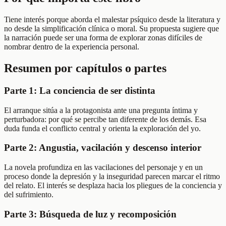
Tiene interés porque aborda el malestar psíquico desde la literatura y
no desde la simplificación clínica o moral. Su propuesta sugiere que
la narración puede ser una forma de explorar zonas difíciles de
nombrar dentro de la experiencia personal.
Resumen por capítulos o partes
Parte 1: La conciencia de ser distinta
El arranque sitúa a la protagonista ante una pregunta íntima y
perturbadora: por qué se percibe tan diferente de los demás. Esa
duda funda el conflicto central y orienta la exploración del yo.
Parte 2: Angustia, vacilación y descenso interior
La novela profundiza en las vacilaciones del personaje y en un
proceso donde la depresión y la inseguridad parecen marcar el ritmo
del relato. El interés se desplaza hacia los pliegues de la conciencia y
del sufrimiento.
Parte 3: Búsqueda de luz y recomposición