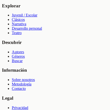
Explorar
Juvenil / Escolar
Clásicos
Narrativa
Desarrollo personal
Teatro
Descubrir
Autores
Géneros
Buscar
Información
Sobre nosotros
Metodología
Contacto
Legal
Privacidad