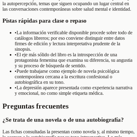
la autopercepción, temas que siguen ocupando un lugar central en
las conversaciones contemporáneas sobre salud mental e identidad.
Pistas rápidas para clase o repaso
•
La información verificable disponible procede sobre todo de
catálogos libreros; por eso conviene distinguir entre datos
firmes de edición y lectura interpretativa prudente de la
sinopsis.
•
El eje más sólido del libro es la introspección de una
protagonista femenina que examina su diferencia, su angustia
y su proceso de búsqueda de sentido.
•
Puede trabajarse como ejemplo de novela psicológica
contemporánea cercana a la escritura confesional o
autobiográfica en su tono.
•
La depresión aparece presentada como experiencia narrativa
y emocional, no como simple etiqueta médica.
Preguntas frecuentes
¿Se trata de una novela o de una autobiografía?
Las fichas consultadas la presentan como novela y, al mismo tiempo,