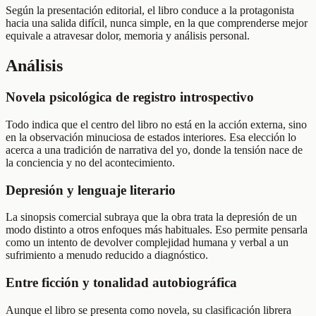
Según la presentación editorial, el libro conduce a la protagonista
hacia una salida difícil, nunca simple, en la que comprenderse mejor
equivale a atravesar dolor, memoria y análisis personal.
Análisis
Novela psicológica de registro introspectivo
Todo indica que el centro del libro no está en la acción externa, sino
en la observación minuciosa de estados interiores. Esa elección lo
acerca a una tradición de narrativa del yo, donde la tensión nace de
la conciencia y no del acontecimiento.
Depresión y lenguaje literario
La sinopsis comercial subraya que la obra trata la depresión de un
modo distinto a otros enfoques más habituales. Eso permite pensarla
como un intento de devolver complejidad humana y verbal a un
sufrimiento a menudo reducido a diagnóstico.
Entre ficción y tonalidad autobiográfica
Aunque el libro se presenta como novela, su clasificación librera