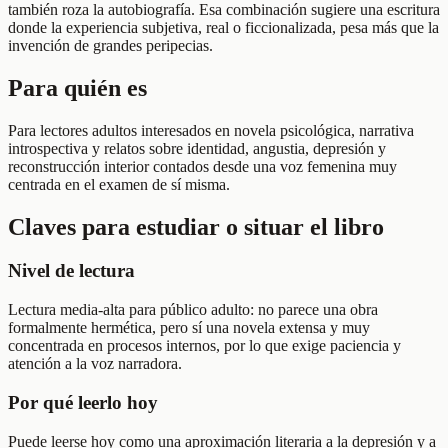
también roza la autobiografía. Esa combinación sugiere una escritura
donde la experiencia subjetiva, real o ficcionalizada, pesa más que la
invención de grandes peripecias.
Para quién es
Para lectores adultos interesados en novela psicológica, narrativa
introspectiva y relatos sobre identidad, angustia, depresión y
reconstrucción interior contados desde una voz femenina muy
centrada en el examen de sí misma.
Claves para estudiar o situar el libro
Nivel de lectura
Lectura media-alta para público adulto: no parece una obra
formalmente hermética, pero sí una novela extensa y muy
concentrada en procesos internos, por lo que exige paciencia y
atención a la voz narradora.
Por qué leerlo hoy
Puede leerse hoy como una aproximación literaria a la depresión y a