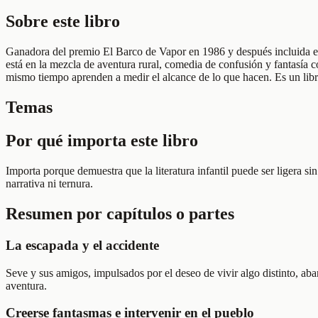
Sobre este libro
Ganadora del premio El Barco de Vapor en 1986 y después incluida en 
está en la mezcla de aventura rural, comedia de confusión y fantasía c
mismo tiempo aprenden a medir el alcance de lo que hacen. Es un libr
Temas
Por qué importa este libro
Importa porque demuestra que la literatura infantil puede ser ligera sin
narrativa ni ternura.
Resumen por capítulos o partes
La escapada y el accidente
Seve y sus amigos, impulsados por el deseo de vivir algo distinto, ab
aventura.
Creerse fantasmas e intervenir en el pueblo