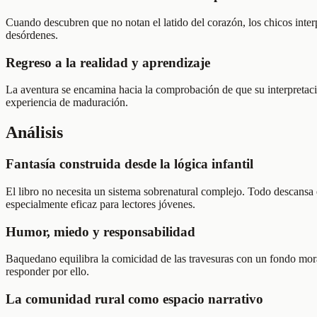
Cuando descubren que no notan el latido del corazón, los chicos inte
desórdenes.
Regreso a la realidad y aprendizaje
La aventura se encamina hacia la comprobación de que su interpretaci
experiencia de maduración.
Análisis
Fantasía construida desde la lógica infantil
El libro no necesita un sistema sobrenatural complejo. Todo descansa 
especialmente eficaz para lectores jóvenes.
Humor, miedo y responsabilidad
Baquedano equilibra la comicidad de las travesuras con un fondo moral 
responder por ello.
La comunidad rural como espacio narrativo