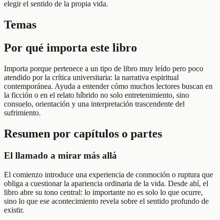
elegir el sentido de la propia vida.
Temas
Por qué importa este libro
Importa porque pertenece a un tipo de libro muy leído pero poco
atendido por la crítica universitaria: la narrativa espiritual
contemporánea. Ayuda a entender cómo muchos lectores buscan en
la ficción o en el relato híbrido no solo entretenimiento, sino
consuelo, orientación y una interpretación trascendente del
sufrimiento.
Resumen por capítulos o partes
El llamado a mirar más allá
El comienzo introduce una experiencia de conmoción o ruptura que
obliga a cuestionar la apariencia ordinaria de la vida. Desde ahí, el
libro abre su tono central: lo importante no es solo lo que ocurre,
sino lo que ese acontecimiento revela sobre el sentido profundo de
existir.