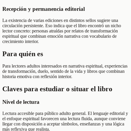
Recepción y permanencia editorial
La existencia de varias ediciones en distintos sellos sugiere una
circulación persistente. Eso indica que el libro encontró un nicho
lector concreto: personas atraídas por relatos de transformación
espiritual que combinan emoción narrativa con vocabulario de
crecimiento interior.
Para quién es
Para lectores adultos interesados en narrativa espiritual, experiencias
de transformación, duelo, sentido de la vida y libros que combinan
historia emotiva con reflexión interior.
Claves para estudiar o situar el libro
Nivel de lectura
Lectura accesible para público adulto general. El lenguaje editorial y
el enfoque espiritual favorecen una lectura fluida, aunque conviene
llegar con disposición a aceptar símbolos, enseñanzas y una lógica
más reflexiva que realista.