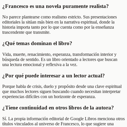
¿Francesco es una novela puramente realista?
No parece plantearse como realismo estricto. Sus presentaciones
editoriales la sitúan más bien en la narrativa espiritual, donde la
historia importa tanto por lo que cuenta como por la enseñanza
trascendente que transmite.
¿Qué temas dominan el libro?
Vida, muerte, renacimiento, esperanza, transformación interior y
búsqueda de sentido. Es un libro orientado a lectores que buscan
una lectura emocional y reflexiva a la vez.
¿Por qué puede interesar a un lector actual?
Porque habla de crisis, duelo y propósito desde una clave espiritual
que muchos lectores siguen buscando cuando necesitan interpretar
experiencias difíciles con un horizonte de esperanza.
¿Tiene continuidad en otros libros de la autora?
Sí. La propia información editorial de Google Libros menciona otros
títulos vinculados al universo de Francesco, lo que sugiere una