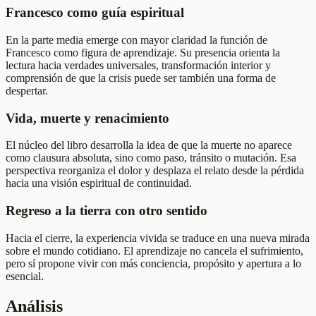
Francesco como guía espiritual
En la parte media emerge con mayor claridad la función de
Francesco como figura de aprendizaje. Su presencia orienta la
lectura hacia verdades universales, transformación interior y
comprensión de que la crisis puede ser también una forma de
despertar.
Vida, muerte y renacimiento
El núcleo del libro desarrolla la idea de que la muerte no aparece
como clausura absoluta, sino como paso, tránsito o mutación. Esa
perspectiva reorganiza el dolor y desplaza el relato desde la pérdida
hacia una visión espiritual de continuidad.
Regreso a la tierra con otro sentido
Hacia el cierre, la experiencia vivida se traduce en una nueva mirada
sobre el mundo cotidiano. El aprendizaje no cancela el sufrimiento,
pero sí propone vivir con más conciencia, propósito y apertura a lo
esencial.
Análisis