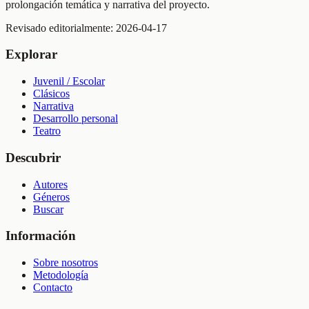
prolongación temática y narrativa del proyecto.
Revisado editorialmente:
2026-04-17
Explorar
Juvenil / Escolar
Clásicos
Narrativa
Desarrollo personal
Teatro
Descubrir
Autores
Géneros
Buscar
Información
Sobre nosotros
Metodología
Contacto