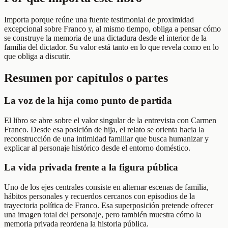
Importa porque reúne una fuente testimonial de proximidad
excepcional sobre Franco y, al mismo tiempo, obliga a pensar cómo
se construye la memoria de una dictadura desde el interior de la
familia del dictador. Su valor está tanto en lo que revela como en lo
que obliga a discutir.
Resumen por capítulos o partes
La voz de la hija como punto de partida
El libro se abre sobre el valor singular de la entrevista con Carmen
Franco. Desde esa posición de hija, el relato se orienta hacia la
reconstrucción de una intimidad familiar que busca humanizar y
explicar al personaje histórico desde el entorno doméstico.
La vida privada frente a la figura pública
Uno de los ejes centrales consiste en alternar escenas de familia,
hábitos personales y recuerdos cercanos con episodios de la
trayectoria política de Franco. Esa superposición pretende ofrecer
una imagen total del personaje, pero también muestra cómo la
memoria privada reordena la historia pública.