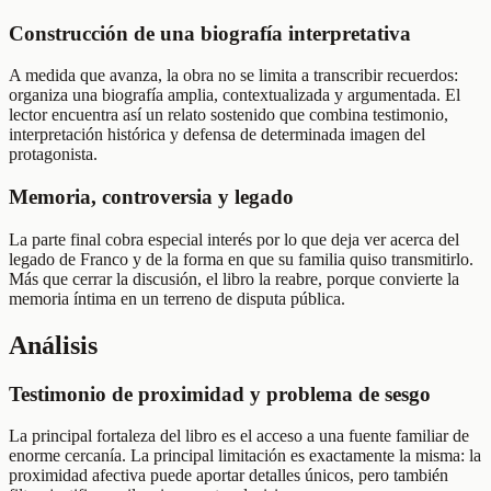
Construcción de una biografía interpretativa
A medida que avanza, la obra no se limita a transcribir recuerdos:
organiza una biografía amplia, contextualizada y argumentada. El
lector encuentra así un relato sostenido que combina testimonio,
interpretación histórica y defensa de determinada imagen del
protagonista.
Memoria, controversia y legado
La parte final cobra especial interés por lo que deja ver acerca del
legado de Franco y de la forma en que su familia quiso transmitirlo.
Más que cerrar la discusión, el libro la reabre, porque convierte la
memoria íntima en un terreno de disputa pública.
Análisis
Testimonio de proximidad y problema de sesgo
La principal fortaleza del libro es el acceso a una fuente familiar de
enorme cercanía. La principal limitación es exactamente la misma: la
proximidad afectiva puede aportar detalles únicos, pero también