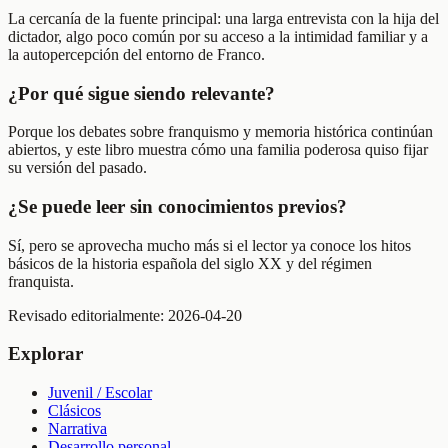
La cercanía de la fuente principal: una larga entrevista con la hija del
dictador, algo poco común por su acceso a la intimidad familiar y a
la autopercepción del entorno de Franco.
¿Por qué sigue siendo relevante?
Porque los debates sobre franquismo y memoria histórica continúan
abiertos, y este libro muestra cómo una familia poderosa quiso fijar
su versión del pasado.
¿Se puede leer sin conocimientos previos?
Sí, pero se aprovecha mucho más si el lector ya conoce los hitos
básicos de la historia española del siglo XX y del régimen
franquista.
Revisado editorialmente:
2026-04-20
Explorar
Juvenil / Escolar
Clásicos
Narrativa
Desarrollo personal