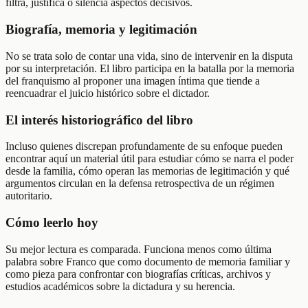
filtra, justifica o silencia aspectos decisivos.
Biografía, memoria y legitimación
No se trata solo de contar una vida, sino de intervenir en la disputa
por su interpretación. El libro participa en la batalla por la memoria
del franquismo al proponer una imagen íntima que tiende a
reencuadrar el juicio histórico sobre el dictador.
El interés historiográfico del libro
Incluso quienes discrepan profundamente de su enfoque pueden
encontrar aquí un material útil para estudiar cómo se narra el poder
desde la familia, cómo operan las memorias de legitimación y qué
argumentos circulan en la defensa retrospectiva de un régimen
autoritario.
Cómo leerlo hoy
Su mejor lectura es comparada. Funciona menos como última
palabra sobre Franco que como documento de memoria familiar y
como pieza para confrontar con biografías críticas, archivos y
estudios académicos sobre la dictadura y su herencia.