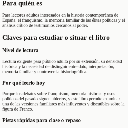
Para quién es
Para lectores adultos interesados en la historia contemporánea de
España, el franquismo, la memoria familiar de las élites políticas y el
análisis crítico de testimonios cercanos al poder.
Claves para estudiar o situar el libro
Nivel de lectura
Lectura exigente para público adulto por su extensión, su densidad
histórica y la necesidad de distinguir entre dato, interpretación,
memoria familiar y controversia historiográfica.
Por qué leerlo hoy
Porque los debates sobre franquismo, memoria histórica y usos
políticos del pasado siguen abiertos, y este libro permite examinar
una de las versiones familiares más influyentes y discutibles sobre la
figura de Franco.
Pistas rápidas para clase o repaso