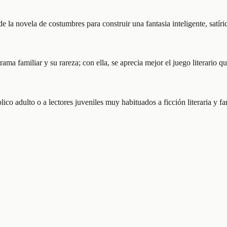
e la novela de costumbres para construir una fantasia inteligente, satí
rama familiar y su rareza; con ella, se aprecia mejor el juego literario 
lico adulto o a lectores juveniles muy habituados a ficción literaria y f