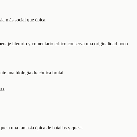
sia más social que épica.
enaje literario y comentario crítico conserva una originalidad poco
nte una biología dracónica brutal.
as.
e a una fantasia épica de batallas y quest.