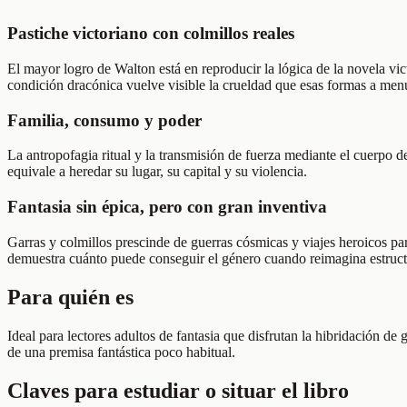
Pastiche victoriano con colmillos reales
El mayor logro de Walton está en reproducir la lógica de la novela vic
condición dracónica vuelve visible la crueldad que esas formas a men
Familia, consumo y poder
La antropofagia ritual y la transmisión de fuerza mediante el cuerpo 
equivale a heredar su lugar, su capital y su violencia.
Fantasia sin épica, pero con gran inventiva
Garras y colmillos prescinde de guerras cósmicas y viajes heroicos para
demuestra cuánto puede conseguir el género cuando reimagina estructu
Para quién es
Ideal para lectores adultos de fantasia que disfrutan la hibridación de
de una premisa fantástica poco habitual.
Claves para estudiar o situar el libro