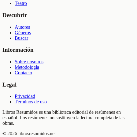
Teatro
Descubrir
Autores
Géneros
Buscar
Información
Sobre nosotros
Metodología
Contacto
Legal
Privacidad
Términos de uso
Libros Resumidos es una biblioteca editorial de resúmenes en
español. Los resúmenes no sustituyen la lectura completa de las
obras.
©
2026
librosresumidos.net