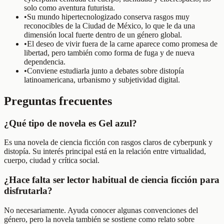
solo como aventura futurista.
•
Su mundo hipertecnologizado conserva rasgos muy
reconocibles de la Ciudad de México, lo que le da una
dimensión local fuerte dentro de un género global.
•
El deseo de vivir fuera de la carne aparece como promesa de
libertad, pero también como forma de fuga y de nueva
dependencia.
•
Conviene estudiarla junto a debates sobre distopía
latinoamericana, urbanismo y subjetividad digital.
Preguntas frecuentes
¿Qué tipo de novela es Gel azul?
Es una novela de ciencia ficción con rasgos claros de cyberpunk y
distopía. Su interés principal está en la relación entre virtualidad,
cuerpo, ciudad y crítica social.
¿Hace falta ser lector habitual de ciencia ficción para
disfrutarla?
No necesariamente. Ayuda conocer algunas convenciones del
género, pero la novela también se sostiene como relato sobre