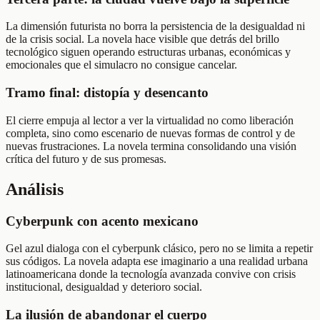
La dimensión futurista no borra la persistencia de la desigualdad ni
de la crisis social. La novela hace visible que detrás del brillo
tecnológico siguen operando estructuras urbanas, económicas y
emocionales que el simulacro no consigue cancelar.
Tramo final: distopía y desencanto
El cierre empuja al lector a ver la virtualidad no como liberación
completa, sino como escenario de nuevas formas de control y de
nuevas frustraciones. La novela termina consolidando una visión
crítica del futuro y de sus promesas.
Análisis
Cyberpunk con acento mexicano
Gel azul dialoga con el cyberpunk clásico, pero no se limita a repetir
sus códigos. La novela adapta ese imaginario a una realidad urbana
latinoamericana donde la tecnología avanzada convive con crisis
institucional, desigualdad y deterioro social.
La ilusión de abandonar el cuerpo