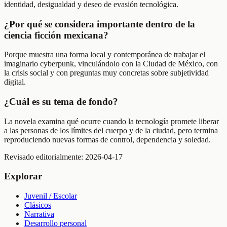
identidad, desigualdad y deseo de evasión tecnológica.
¿Por qué se considera importante dentro de la
ciencia ficción mexicana?
Porque muestra una forma local y contemporánea de trabajar el
imaginario cyberpunk, vinculándolo con la Ciudad de México, con
la crisis social y con preguntas muy concretas sobre subjetividad
digital.
¿Cuál es su tema de fondo?
La novela examina qué ocurre cuando la tecnología promete liberar
a las personas de los límites del cuerpo y de la ciudad, pero termina
reproduciendo nuevas formas de control, dependencia y soledad.
Revisado editorialmente:
2026-04-17
Explorar
Juvenil / Escolar
Clásicos
Narrativa
Desarrollo personal