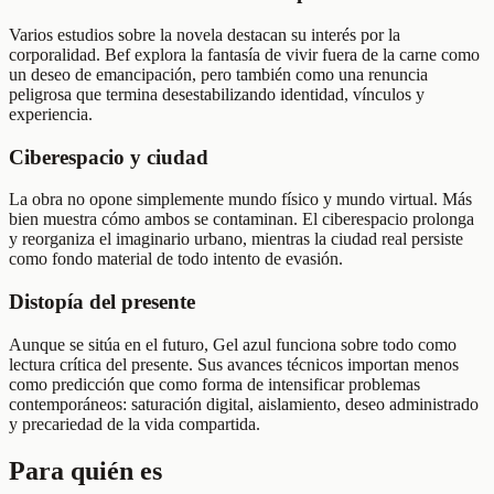
Varios estudios sobre la novela destacan su interés por la
corporalidad. Bef explora la fantasía de vivir fuera de la carne como
un deseo de emancipación, pero también como una renuncia
peligrosa que termina desestabilizando identidad, vínculos y
experiencia.
Ciberespacio y ciudad
La obra no opone simplemente mundo físico y mundo virtual. Más
bien muestra cómo ambos se contaminan. El ciberespacio prolonga
y reorganiza el imaginario urbano, mientras la ciudad real persiste
como fondo material de todo intento de evasión.
Distopía del presente
Aunque se sitúa en el futuro, Gel azul funciona sobre todo como
lectura crítica del presente. Sus avances técnicos importan menos
como predicción que como forma de intensificar problemas
contemporáneos: saturación digital, aislamiento, deseo administrado
y precariedad de la vida compartida.
Para quién es