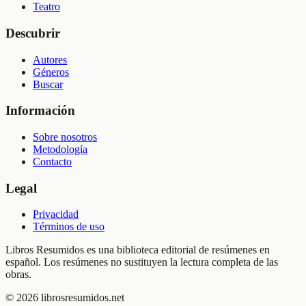
Teatro
Descubrir
Autores
Géneros
Buscar
Información
Sobre nosotros
Metodología
Contacto
Legal
Privacidad
Términos de uso
Libros Resumidos es una biblioteca editorial de resúmenes en
español. Los resúmenes no sustituyen la lectura completa de las
obras.
©
2026
librosresumidos.net