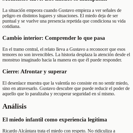
La situación empeora cuando Gustavo empieza a ver señales de
peligro en distintos lugares y situaciones. El miedo deja de ser
puntual y se vuelve una presencia repetida que condiciona su vida
cotidiana.
Cambio interior: Comprender lo que pasa
En el tramo central, el relato lleva a Gustavo a reconocer que esos
temores no son invencibles. La historia desplaza la atención desde el
monstruo imaginado hacia la manera en que él puede responder.
Cierre: Afrontar y superar
El desenlace muestra que la valentía no consiste en no sentir miedo,
sino en atravesarlo. Gustavo descubre que puede reducir el poder de
aquello que lo paralizaba y recuperar seguridad en sí mismo.
Análisis
El miedo infantil como experiencia legítima
Ricardo Alcántara trata el miedo con respeto. No ridiculiza a