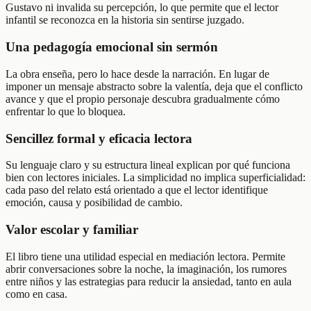
Gustavo ni invalida su percepción, lo que permite que el lector
infantil se reconozca en la historia sin sentirse juzgado.
Una pedagogía emocional sin sermón
La obra enseña, pero lo hace desde la narración. En lugar de
imponer un mensaje abstracto sobre la valentía, deja que el conflicto
avance y que el propio personaje descubra gradualmente cómo
enfrentar lo que lo bloquea.
Sencillez formal y eficacia lectora
Su lenguaje claro y su estructura lineal explican por qué funciona
bien con lectores iniciales. La simplicidad no implica superficialidad:
cada paso del relato está orientado a que el lector identifique
emoción, causa y posibilidad de cambio.
Valor escolar y familiar
El libro tiene una utilidad especial en mediación lectora. Permite
abrir conversaciones sobre la noche, la imaginación, los rumores
entre niños y las estrategias para reducir la ansiedad, tanto en aula
como en casa.