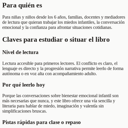
Para quién es
Para niñas y niños desde los 6 años, familias, docentes y mediadores
de lectura que quieran trabajar los miedos infantiles, la conversación
emocional y la confianza para afrontar situaciones cotidianas.
Claves para estudiar o situar el libro
Nivel de lectura
Lectura accesible para primeros lectores. El conflicto es claro, el
lenguaje es directo y la progresión narrativa permite leerlo de forma
autónoma o en voz alta con acompañamiento adulto.
Por qué leerlo hoy
Porque las conversaciones sobre bienestar emocional infantil son
más necesarias que nunca, y este libro ofrece una vía sencilla y
literaria para hablar de miedo, imaginación y valentía sin
simplificaciones bruscas.
Pistas rápidas para clase o repaso