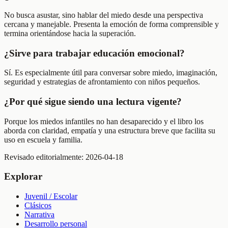
No busca asustar, sino hablar del miedo desde una perspectiva
cercana y manejable. Presenta la emoción de forma comprensible y
termina orientándose hacia la superación.
¿Sirve para trabajar educación emocional?
Sí. Es especialmente útil para conversar sobre miedo, imaginación,
seguridad y estrategias de afrontamiento con niños pequeños.
¿Por qué sigue siendo una lectura vigente?
Porque los miedos infantiles no han desaparecido y el libro los
aborda con claridad, empatía y una estructura breve que facilita su
uso en escuela y familia.
Revisado editorialmente:
2026-04-18
Explorar
Juvenil / Escolar
Clásicos
Narrativa
Desarrollo personal