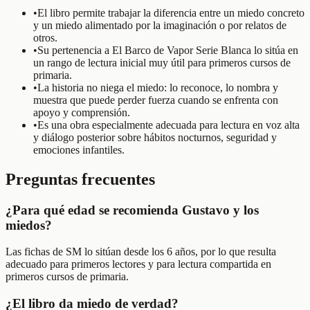
•
El libro permite trabajar la diferencia entre un miedo concreto
y un miedo alimentado por la imaginación o por relatos de
otros.
•
Su pertenencia a El Barco de Vapor Serie Blanca lo sitúa en
un rango de lectura inicial muy útil para primeros cursos de
primaria.
•
La historia no niega el miedo: lo reconoce, lo nombra y
muestra que puede perder fuerza cuando se enfrenta con
apoyo y comprensión.
•
Es una obra especialmente adecuada para lectura en voz alta
y diálogo posterior sobre hábitos nocturnos, seguridad y
emociones infantiles.
Preguntas frecuentes
¿Para qué edad se recomienda Gustavo y los
miedos?
Las fichas de SM lo sitúan desde los 6 años, por lo que resulta
adecuado para primeros lectores y para lectura compartida en
primeros cursos de primaria.
¿El libro da miedo de verdad?