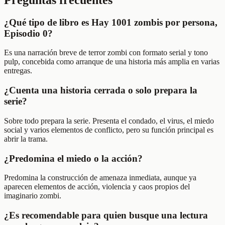
¿Qué tipo de libro es Hay 1001 zombis por persona,
Episodio 0?
Es una narración breve de terror zombi con formato serial y tono
pulp, concebida como arranque de una historia más amplia en varias
entregas.
¿Cuenta una historia cerrada o solo prepara la
serie?
Sobre todo prepara la serie. Presenta el condado, el virus, el miedo
social y varios elementos de conflicto, pero su función principal es
abrir la trama.
¿Predomina el miedo o la acción?
Predomina la construcción de amenaza inmediata, aunque ya
aparecen elementos de acción, violencia y caos propios del
imaginario zombi.
¿Es recomendable para quien busque una lectura