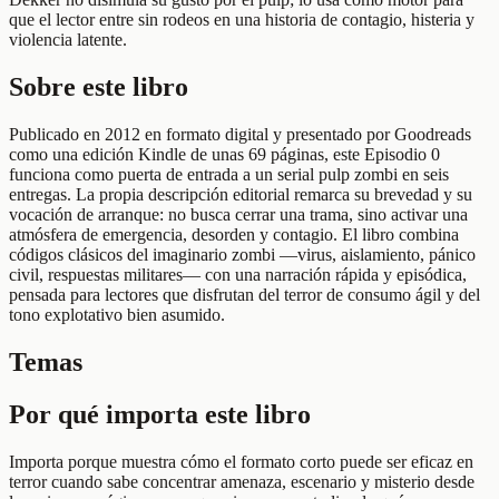
que el lector entre sin rodeos en una historia de contagio, histeria y
violencia latente.
Sobre este libro
Publicado en 2012 en formato digital y presentado por Goodreads
como una edición Kindle de unas 69 páginas, este Episodio 0
funciona como puerta de entrada a un serial pulp zombi en seis
entregas. La propia descripción editorial remarca su brevedad y su
vocación de arranque: no busca cerrar una trama, sino activar una
atmósfera de emergencia, desorden y contagio. El libro combina
códigos clásicos del imaginario zombi —virus, aislamiento, pánico
civil, respuestas militares— con una narración rápida y episódica,
pensada para lectores que disfrutan del terror de consumo ágil y del
tono explotativo bien asumido.
Temas
Por qué importa este libro
Importa porque muestra cómo el formato corto puede ser eficaz en
terror cuando sabe concentrar amenaza, escenario y misterio desde