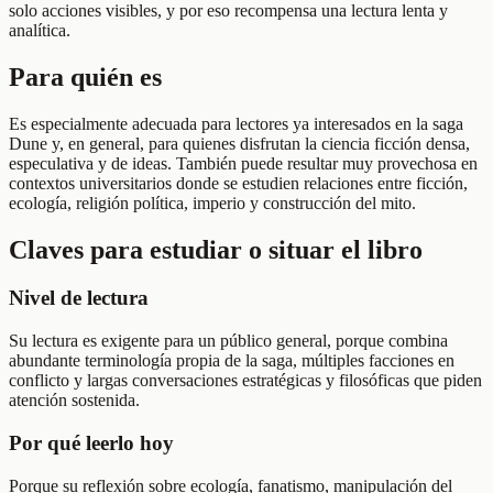
solo acciones visibles, y por eso recompensa una lectura lenta y
analítica.
Para quién es
Es especialmente adecuada para lectores ya interesados en la saga
Dune y, en general, para quienes disfrutan la ciencia ficción densa,
especulativa y de ideas. También puede resultar muy provechosa en
contextos universitarios donde se estudien relaciones entre ficción,
ecología, religión política, imperio y construcción del mito.
Claves para estudiar o situar el libro
Nivel de lectura
Su lectura es exigente para un público general, porque combina
abundante terminología propia de la saga, múltiples facciones en
conflicto y largas conversaciones estratégicas y filosóficas que piden
atención sostenida.
Por qué leerlo hoy
Porque su reflexión sobre ecología, fanatismo, manipulación del