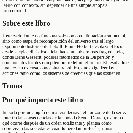
leerlo con contexto, sin depender de una simple sinopsis
promocional.
Sobre este libro
Herejes de Dune no funciona solo como continuación argumental,
sino como etapa de recomposición del universo tras el largo
experimento histórico de Leto II. Frank Herbert desplaza el foco
desde la épica dinástica inicial hacia un tablero más fragmentado,
donde Bene Gesserit, poderes retornados de la Dispersión y
comunidades locales compiten por redefinir el futuro. El resultado es
una novela extensa, conceptual y política, que exige leer las
acciones tanto como los sistemas de creencias que las sostienen.
Temas
Por qué importa este libro
Importa porque amplía de manera decisiva el horizonte de la serie:
muestra las consecuencias de la llamada Senda Dorada, examina
qué ocurre después de un orden totalizante y plantea cómo
sobreviven las sociedades cuando heredan profecías, ruinas