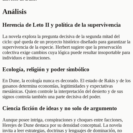
Análisis
Herencia de Leto II y política de la supervivencia
La novela explora la pregunta decisiva de la segunda mitad del
ciclo: qué queda de un proyecto histórico diseñado para garantizar la
supervivencia de la especie. Herbert sugiere que la preservación
colectiva exige cambios cuya lógica puede resultar insoportable para
individuos e instituciones.
Ecología, religión y poder simbólico
En Dune, la ecología nunca es decorado. El estado de Rakis y de los
gusanos determina economías, legitimidades y expectativas
mesiánicas. Quien controle la interpretación del desierto y de sus
signos controla también una parte decisiva del poder.
Ciencia ficción de ideas y no solo de argumento
Aunque posee intriga, conspiraciones y choques entre facciones,
Herejes de Dune destaca por su densidad conceptual. La novela
invita a leer estrategias, doctrinas y lenguajes de dominación, no