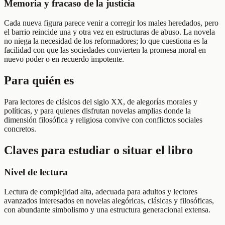
Memoria y fracaso de la justicia
Cada nueva figura parece venir a corregir los males heredados, pero
el barrio reincide una y otra vez en estructuras de abuso. La novela
no niega la necesidad de los reformadores; lo que cuestiona es la
facilidad con que las sociedades convierten la promesa moral en
nuevo poder o en recuerdo impotente.
Para quién es
Para lectores de clásicos del siglo XX, de alegorías morales y
políticas, y para quienes disfrutan novelas amplias donde la
dimensión filosófica y religiosa convive con conflictos sociales
concretos.
Claves para estudiar o situar el libro
Nivel de lectura
Lectura de complejidad alta, adecuada para adultos y lectores
avanzados interesados en novelas alegóricas, clásicas y filosóficas,
con abundante simbolismo y una estructura generacional extensa.