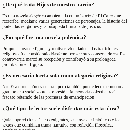
¿De qué trata Hijos de nuestro barrio?
Es una novela alegórica ambientada en un barrio de El Cairo que
reescribe, mediante varias generaciones de personajes, la historia del
poder, las religiones y la búsqueda humana de justicia.
¿Por qué fue una novela polémica?
Porque su uso de figuras y motivos vinculados a las tradiciones
religiosas fue considerado blasfemo por sectores conservadores. Esa
controversia marcó su recepción y contribuyó a su prolongada
prohibición en Egipto.
¿Es necesario leerla solo como alegoría religiosa?
No. Esa dimensión es central, pero también puede leerse como una
gran novela social sobre la opresión, la memoria colectiva y el
fracaso reiterado de las promesas de emancipación.
¿Qué tipo de lector suele disfrutar más esta obra?
Quien aprecia los clásicos exigentes, las novelas simbólicas y los
textos que combinan trama narrativa con reflexión filosófica,