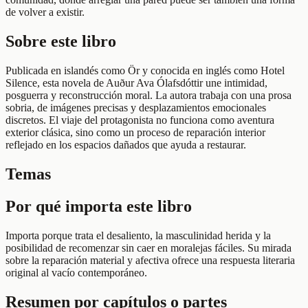
de volver a existir.
Sobre este libro
Publicada en islandés como Ör y conocida en inglés como Hotel
Silence, esta novela de Auður Ava Ólafsdóttir une intimidad,
posguerra y reconstrucción moral. La autora trabaja con una prosa
sobria, de imágenes precisas y desplazamientos emocionales
discretos. El viaje del protagonista no funciona como aventura
exterior clásica, sino como un proceso de reparación interior
reflejado en los espacios dañados que ayuda a restaurar.
Temas
Por qué importa este libro
Importa porque trata el desaliento, la masculinidad herida y la
posibilidad de recomenzar sin caer en moralejas fáciles. Su mirada
sobre la reparación material y afectiva ofrece una respuesta literaria
original al vacío contemporáneo.
Resumen por capítulos o partes