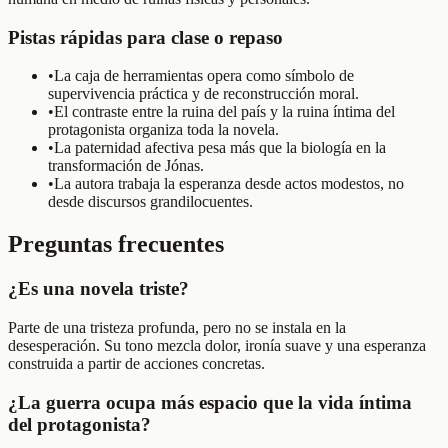
Pistas rápidas para clase o repaso
•
La caja de herramientas opera como símbolo de
supervivencia práctica y de reconstrucción moral.
•
El contraste entre la ruina del país y la ruina íntima del
protagonista organiza toda la novela.
•
La paternidad afectiva pesa más que la biología en la
transformación de Jónas.
•
La autora trabaja la esperanza desde actos modestos, no
desde discursos grandilocuentes.
Preguntas frecuentes
¿Es una novela triste?
Parte de una tristeza profunda, pero no se instala en la
desesperación. Su tono mezcla dolor, ironía suave y una esperanza
construida a partir de acciones concretas.
¿La guerra ocupa más espacio que la vida íntima
del protagonista?