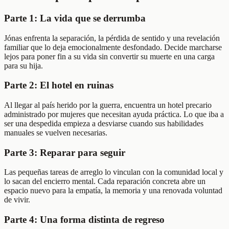
Parte 1: La vida que se derrumba
Jónas enfrenta la separación, la pérdida de sentido y una revelación
familiar que lo deja emocionalmente desfondado. Decide marcharse
lejos para poner fin a su vida sin convertir su muerte en una carga
para su hija.
Parte 2: El hotel en ruinas
Al llegar al país herido por la guerra, encuentra un hotel precario
administrado por mujeres que necesitan ayuda práctica. Lo que iba a
ser una despedida empieza a desviarse cuando sus habilidades
manuales se vuelven necesarias.
Parte 3: Reparar para seguir
Las pequeñas tareas de arreglo lo vinculan con la comunidad local y
lo sacan del encierro mental. Cada reparación concreta abre un
espacio nuevo para la empatía, la memoria y una renovada voluntad
de vivir.
Parte 4: Una forma distinta de regreso