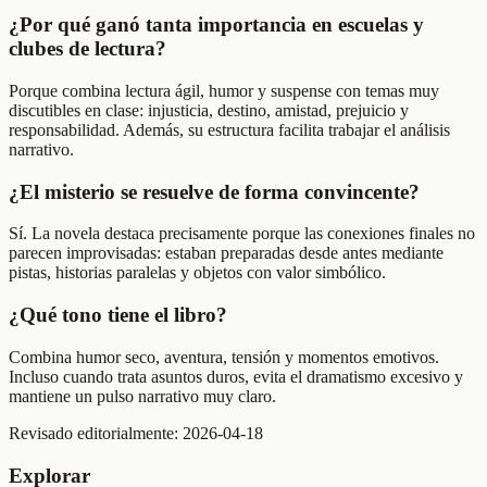
¿Por qué ganó tanta importancia en escuelas y
clubes de lectura?
Porque combina lectura ágil, humor y suspense con temas muy
discutibles en clase: injusticia, destino, amistad, prejuicio y
responsabilidad. Además, su estructura facilita trabajar el análisis
narrativo.
¿El misterio se resuelve de forma convincente?
Sí. La novela destaca precisamente porque las conexiones finales no
parecen improvisadas: estaban preparadas desde antes mediante
pistas, historias paralelas y objetos con valor simbólico.
¿Qué tono tiene el libro?
Combina humor seco, aventura, tensión y momentos emotivos.
Incluso cuando trata asuntos duros, evita el dramatismo excesivo y
mantiene un pulso narrativo muy claro.
Revisado editorialmente:
2026-04-18
Explorar