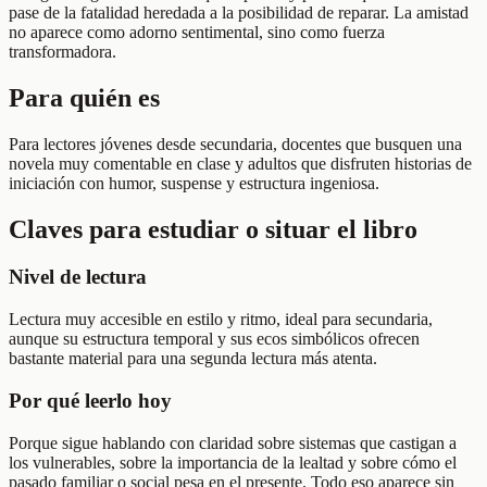
pase de la fatalidad heredada a la posibilidad de reparar. La amistad
no aparece como adorno sentimental, sino como fuerza
transformadora.
Para quién es
Para lectores jóvenes desde secundaria, docentes que busquen una
novela muy comentable en clase y adultos que disfruten historias de
iniciación con humor, suspense y estructura ingeniosa.
Claves para estudiar o situar el libro
Nivel de lectura
Lectura muy accesible en estilo y ritmo, ideal para secundaria,
aunque su estructura temporal y sus ecos simbólicos ofrecen
bastante material para una segunda lectura más atenta.
Por qué leerlo hoy
Porque sigue hablando con claridad sobre sistemas que castigan a
los vulnerables, sobre la importancia de la lealtad y sobre cómo el
pasado familiar o social pesa en el presente. Todo eso aparece sin