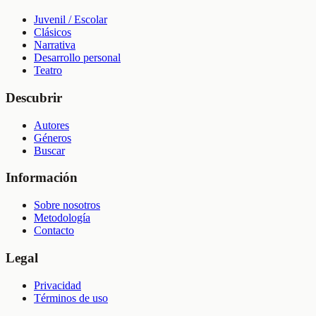
Juvenil / Escolar
Clásicos
Narrativa
Desarrollo personal
Teatro
Descubrir
Autores
Géneros
Buscar
Información
Sobre nosotros
Metodología
Contacto
Legal
Privacidad
Términos de uso