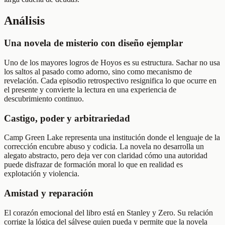
Análisis
Una novela de misterio con diseño ejemplar
Uno de los mayores logros de Hoyos es su estructura. Sachar no usa
los saltos al pasado como adorno, sino como mecanismo de
revelación. Cada episodio retrospectivo resignifica lo que ocurre en
el presente y convierte la lectura en una experiencia de
descubrimiento continuo.
Castigo, poder y arbitrariedad
Camp Green Lake representa una institución donde el lenguaje de la
corrección encubre abuso y codicia. La novela no desarrolla un
alegato abstracto, pero deja ver con claridad cómo una autoridad
puede disfrazar de formación moral lo que en realidad es
explotación y violencia.
Amistad y reparación
El corazón emocional del libro está en Stanley y Zero. Su relación
corrige la lógica del sálvese quien pueda y permite que la novela