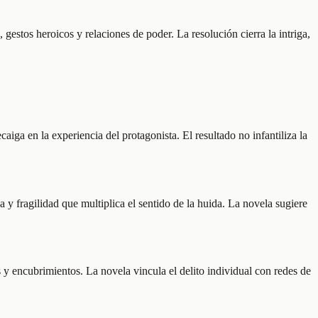
gestos heroicos y relaciones de poder. La resolución cierra la intriga,
caiga en la experiencia del protagonista. El resultado no infantiliza la
 y fragilidad que multiplica el sentido de la huida. La novela sugiere
y encubrimientos. La novela vincula el delito individual con redes de