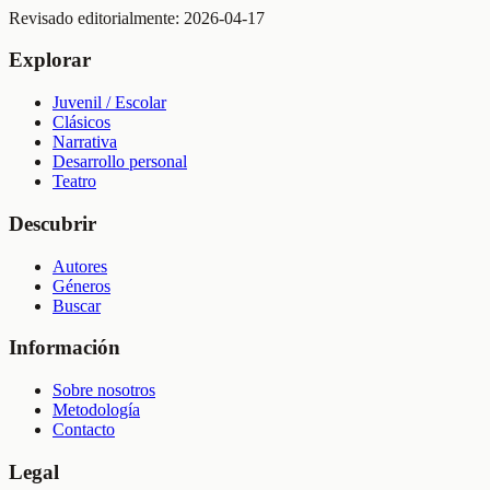
Revisado editorialmente:
2026-04-17
Explorar
Juvenil / Escolar
Clásicos
Narrativa
Desarrollo personal
Teatro
Descubrir
Autores
Géneros
Buscar
Información
Sobre nosotros
Metodología
Contacto
Legal