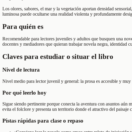
Los olores, sabores, el mar y la vegetación aportan densidad sensorial,
luminosa puede ocultarse una realidad violenta y profundamente desig
Para quién es
Recomendable para lectores juveniles y adultos que busquen una novela 
docentes y mediadores que quieran trabajar novela negra, identidad cu
Claves para estudiar o situar el libro
Nivel de lectura
Nivel medio para lector juvenil y general: la prosa es accesible y muy 
Por qué leerlo hoy
Sigue siendo pertinente porque conecta la aventura con asuntos aún muy
evita el folclore y presenta un territorio donde el atractivo del paisaj
Pistas rápidas para clase o repaso