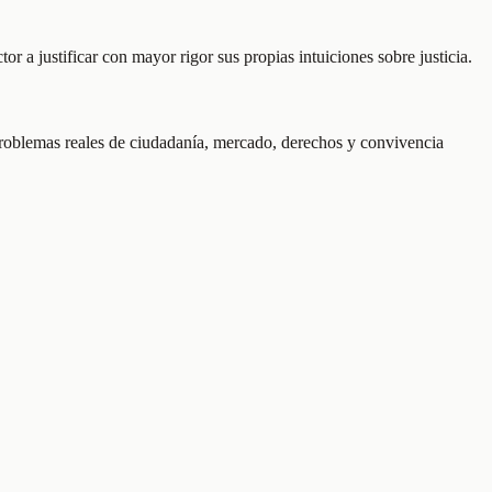
r a justificar con mayor rigor sus propias intuiciones sobre justicia.
 problemas reales de ciudadanía, mercado, derechos y convivencia