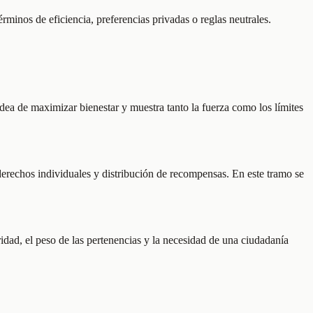
rminos de eficiencia, preferencias privadas o reglas neutrales.
idea de maximizar bienestar y muestra tanto la fuerza como los límites
 derechos individuales y distribución de recompensas. En este tramo se
ridad, el peso de las pertenencias y la necesidad de una ciudadanía