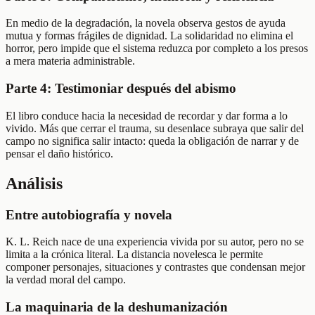
En medio de la degradación, la novela observa gestos de ayuda
mutua y formas frágiles de dignidad. La solidaridad no elimina el
horror, pero impide que el sistema reduzca por completo a los presos
a mera materia administrable.
Parte 4: Testimoniar después del abismo
El libro conduce hacia la necesidad de recordar y dar forma a lo
vivido. Más que cerrar el trauma, su desenlace subraya que salir del
campo no significa salir intacto: queda la obligación de narrar y de
pensar el daño histórico.
Análisis
Entre autobiografía y novela
K. L. Reich nace de una experiencia vivida por su autor, pero no se
limita a la crónica literal. La distancia novelesca le permite
componer personajes, situaciones y contrastes que condensan mejor
la verdad moral del campo.
La maquinaria de la deshumanización