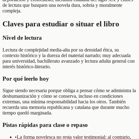
de lectura que busquen una novela dura, sobria y moralmente
compleja.
Claves para estudiar o situar el libro
Nivel de lectura
Lectura de complejidad media-alta por su densidad ética, su
contexto histórico y la dureza del material narrado; muy adecuada
para universidad, bachillerato avanzado y lectura adulta general con
interés histórico-literario.
Por qué leerlo hoy
Sigue siendo necesaria porque obliga a pensar cómo se administra la
deshumanización y cómo se conserva, incluso en condiciones
extremas, una mínima responsabilidad hacia los otros. También
recuerda una memoria republicana y catalana que durante mucho
tiempo quedó marginada.
Pistas rápidas para clase o repaso
•
La forma novelesca no resta valor testimonial; al contrario,