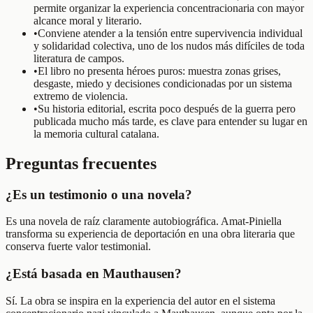
permite organizar la experiencia concentracionaria con mayor
alcance moral y literario.
•
Conviene atender a la tensión entre supervivencia individual
y solidaridad colectiva, uno de los nudos más difíciles de toda
literatura de campos.
•
El libro no presenta héroes puros: muestra zonas grises,
desgaste, miedo y decisiones condicionadas por un sistema
extremo de violencia.
•
Su historia editorial, escrita poco después de la guerra pero
publicada mucho más tarde, es clave para entender su lugar en
la memoria cultural catalana.
Preguntas frecuentes
¿Es un testimonio o una novela?
Es una novela de raíz claramente autobiográfica. Amat-Piniella
transforma su experiencia de deportación en una obra literaria que
conserva fuerte valor testimonial.
¿Está basada en Mauthausen?
Sí. La obra se inspira en la experiencia del autor en el sistema