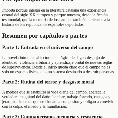
Importa porque integra en la literatura catalana una experiencia
central del siglo XX europeo y porque muestra, desde la ficción
testimonial, que la memoria de los campos también pertenece a la
historia de los republicanos españoles deportados.
Resumen por capítulos o partes
Parte 1: Entrada en el universo del campo
La novela introduce al lector en la lógica del lager: despojo de
identidad, violencia arbitraria y aprendizaje brutal de nuevas reglas
de supervivencia. Desde el inicio queda claro que el campo no es
solo un espacio físico, sino un sistema destinado a destruir personas.
Parte 2: Rutina del terror y desgaste moral
A medida que se estabiliza la vida diaria del campo, aparece la
verdadera magnitud del daño: hambre, trabajo forzado, castigos y
jerarquías internas que erosionan la compasión y obligan a convivir
con la culpa, el miedo y la humillación.
Parte 3: Compañerismo, memoria y resistencia