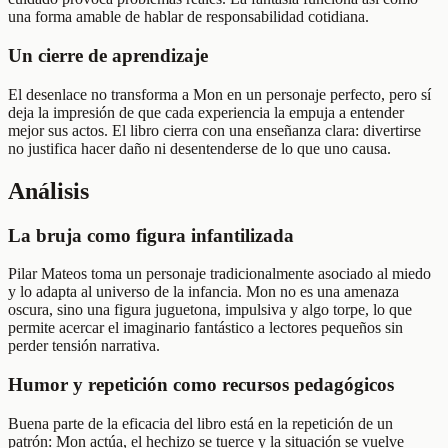
una forma amable de hablar de responsabilidad cotidiana.
Un cierre de aprendizaje
El desenlace no transforma a Mon en un personaje perfecto, pero sí
deja la impresión de que cada experiencia la empuja a entender
mejor sus actos. El libro cierra con una enseñanza clara: divertirse
no justifica hacer daño ni desentenderse de lo que uno causa.
Análisis
La bruja como figura infantilizada
Pilar Mateos toma un personaje tradicionalmente asociado al miedo
y lo adapta al universo de la infancia. Mon no es una amenaza
oscura, sino una figura juguetona, impulsiva y algo torpe, lo que
permite acercar el imaginario fantástico a lectores pequeños sin
perder tensión narrativa.
Humor y repetición como recursos pedagógicos
Buena parte de la eficacia del libro está en la repetición de un
patrón: Mon actúa, el hechizo se tuerce y la situación se vuelve