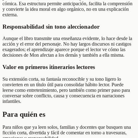
cómica. Esa estructura permite anticipación, facilita la comprensión
y convierte la idea moral en algo orgánico, no en una explicación
externa.
Responsabilidad sin tono aleccionador
Aunque el libro transmite una enseñanza evidente, lo hace desde la
acción y el error del personaje. No hay largos discursos ni castigos
exagerados; el aprendizaje aparece porque el lector ve cómo las
decisiones de Mon afectan a los demás y también a ella misma.
Valor en primeros itinerarios lectores
Su extensión corta, su fantasía reconocible y su tono ligero lo
convierten en un título útil para consolidar hábito lector. Puede
leerse como entretenimiento, pero también como primer paso para
conversar sobre conflicto, causa y consecuencia en narraciones
infantiles.
Para quién es
Para niños que ya leen solos, familias y docentes que busquen una
ficción corta, divertida y fácil de comentar en torno a travesuras,