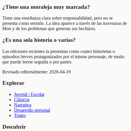
¿Tiene una moraleja muy marcada?
Tiene una enseñanza clara sobre responsabilidad, pero no se
presenta como sermón. La idea aparece a través de las travesuras de
Mon y de los problemas que generan sus hechizos.
¿Es una sola historia o varias?
Las ediciones recientes la presentan como cuatro historietas o
episodios breves protagonizados por el mismo personaje, de modo
que puede leerse seguida o por partes.
Revisado editorialmente:
2026-04-19
Explorar
Juvenil / Escolar
Clásicos
Narrativa
Desarrollo personal
Teatro
Descubrir