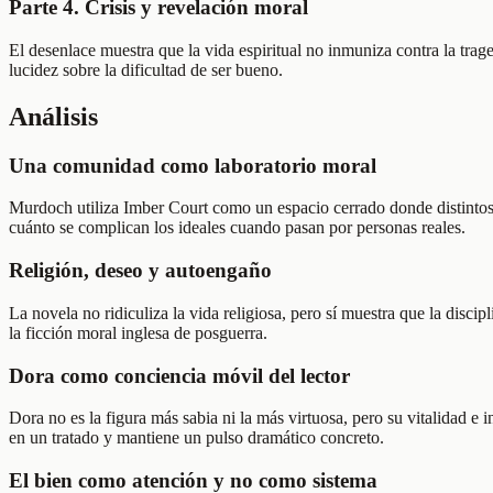
Parte 4. Crisis y revelación moral
El desenlace muestra que la vida espiritual no inmuniza contra la trag
lucidez sobre la dificultad de ser bueno.
Análisis
Una comunidad como laboratorio moral
Murdoch utiliza Imber Court como un espacio cerrado donde distintos 
cuánto se complican los ideales cuando pasan por personas reales.
Religión, deseo y autoengaño
La novela no ridiculiza la vida religiosa, pero sí muestra que la disci
la ficción moral inglesa de posguerra.
Dora como conciencia móvil del lector
Dora no es la figura más sabia ni la más virtuosa, pero su vitalidad e
en un tratado y mantiene un pulso dramático concreto.
El bien como atención y no como sistema