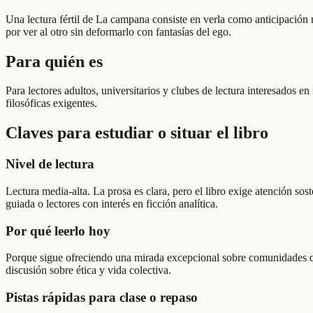
Una lectura fértil de La campana consiste en verla como anticipación
por ver al otro sin deformarlo con fantasías del ego.
Para quién es
Para lectores adultos, universitarios y clubes de lectura interesados 
filosóficas exigentes.
Claves para estudiar o situar el libro
Nivel de lectura
Lectura media-alta. La prosa es clara, pero el libro exige atención sos
guiada o lectores con interés en ficción analítica.
Por qué leerlo hoy
Porque sigue ofreciendo una mirada excepcional sobre comunidades q
discusión sobre ética y vida colectiva.
Pistas rápidas para clase o repaso