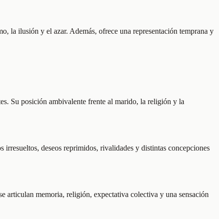
o, la ilusión y el azar. Además, ofrece una representación temprana y
. Su posición ambivalente frente al marido, la religión y la
 irresueltos, deseos reprimidos, rivalidades y distintas concepciones
se articulan memoria, religión, expectativa colectiva y una sensación