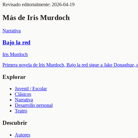
Revisado editorialmente:
2026-04-19
Más de
Iris Murdoch
Narrativa
Bajo la red
Iris Murdoch
Primera novela de Iris Murdoch, Bajo la red sigue a Jake Donaghue, es
Explorar
Juvenil / Escolar
Clásicos
Narrativa
Desarrollo personal
Teatro
Descubrir
Autores