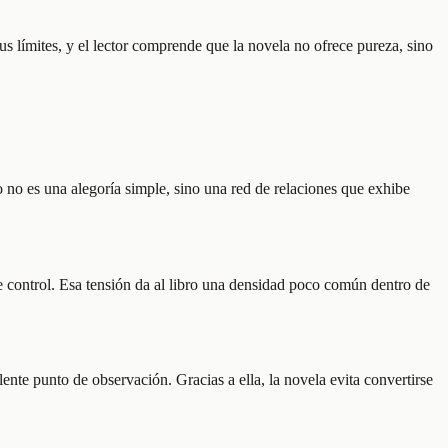
us límites, y el lector comprende que la novela no ofrece pureza, sino
no es una alegoría simple, sino una red de relaciones que exhibe
 de control. Esa tensión da al libro una densidad poco común dentro de
ente punto de observación. Gracias a ella, la novela evita convertirse