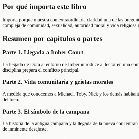
Por qué importa este libro
Importa porque muestra con extraordinaria claridad una de las pregunt
compleja de comunidad, sexualidad, autoridad moral y vida religiosa 
Resumen por capítulos o partes
Parte 1. Llegada a Imber Court
La llegada de Dora al entorno de Imber introduce al lector en una com
disciplina prepara el conflicto principal.
Parte 2. Vida comunitaria y grietas morales
A medida que conocemos a Michael, Toby, Nick y los demás habitantes d
del bien.
Parte 3. El símbolo de la campana
La historia de la antigua campana y la llegada de la nueva concentran 
de inminente desajuste.