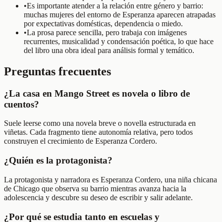
•
Es importante atender a la relación entre género y barrio:
muchas mujeres del entorno de Esperanza aparecen atrapadas
por expectativas domésticas, dependencia o miedo.
•
La prosa parece sencilla, pero trabaja con imágenes
recurrentes, musicalidad y condensación poética, lo que hace
del libro una obra ideal para análisis formal y temático.
Preguntas frecuentes
¿La casa en Mango Street es novela o libro de
cuentos?
Suele leerse como una novela breve o novella estructurada en
viñetas. Cada fragmento tiene autonomía relativa, pero todos
construyen el crecimiento de Esperanza Cordero.
¿Quién es la protagonista?
La protagonista y narradora es Esperanza Cordero, una niña chicana
de Chicago que observa su barrio mientras avanza hacia la
adolescencia y descubre su deseo de escribir y salir adelante.
¿Por qué se estudia tanto en escuelas y