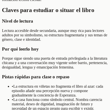
Claves para estudiar o situar el libro
Nivel de lectura
Lectura accesible desde secundaria, aunque muy rica para lectores
adultos por su simbolismo, su estructura fragmentaria y sus temas de
género, clase e identidad.
Por qué leerlo hoy
Porque sigue siendo una puerta de entrada privilegiada a la literatura
chicana y a una conversación muy vigente sobre barrio, pertenencia,
desigualdad, lengua y emancipación femenina.
Pistas rápidas para clase o repaso
•
La estructura en viñetas no fragmenta el libro al azar: cada
episodio añade una percepción nueva y compone
gradualmente la conciencia de Esperanza.
•
La casa funciona como símbolo central. Nombra carencia
material, deseo de dignidad, imaginación de futuro y
necesidad de un espacio propio para escribir y existir.