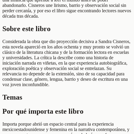
abandonarlo. Cisneros une lirismo, barrio y observación social sin
perder cercanía, y por eso el libro sigue encontrando lectores nuevos
década tras década.
Sobre este libro
Considerada la obra que dio proyección decisiva a Sandra Cisneros,
esta novela apareció en los años ochenta y muy pronto se volvió un
clásico de la literatura chicana y de la formación lectora en escuelas
y universidades. La crítica la describe como una historia de
iniciación narrada en viñetas, en la que experiencia autobiográfica,
exploración poética y observación social se entrelazan. Su
relevancia no depende de la extensión, sino de su capacidad para
condensar clase, género, lengua, barrio y deseo de escritura en una
voz joven inconfundible.
Temas
Por qué importa este libro
Importa porque abrió un espacio central para la experiencia
mexicoestadounidense y femenina en la narrativa contemporánea, y