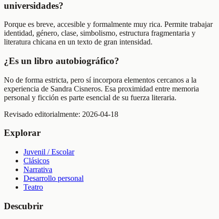
universidades?
Porque es breve, accesible y formalmente muy rica. Permite trabajar
identidad, género, clase, simbolismo, estructura fragmentaria y
literatura chicana en un texto de gran intensidad.
¿Es un libro autobiográfico?
No de forma estricta, pero sí incorpora elementos cercanos a la
experiencia de Sandra Cisneros. Esa proximidad entre memoria
personal y ficción es parte esencial de su fuerza literaria.
Revisado editorialmente:
2026-04-18
Explorar
Juvenil / Escolar
Clásicos
Narrativa
Desarrollo personal
Teatro
Descubrir