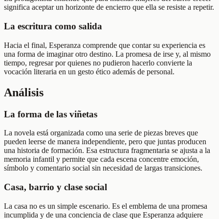
significa aceptar un horizonte de encierro que ella se resiste a repetir.
La escritura como salida
Hacia el final, Esperanza comprende que contar su experiencia es
una forma de imaginar otro destino. La promesa de irse y, al mismo
tiempo, regresar por quienes no pudieron hacerlo convierte la
vocación literaria en un gesto ético además de personal.
Análisis
La forma de las viñetas
La novela está organizada como una serie de piezas breves que
pueden leerse de manera independiente, pero que juntas producen
una historia de formación. Esa estructura fragmentaria se ajusta a la
memoria infantil y permite que cada escena concentre emoción,
símbolo y comentario social sin necesidad de largas transiciones.
Casa, barrio y clase social
La casa no es un simple escenario. Es el emblema de una promesa
incumplida y de una conciencia de clase que Esperanza adquiere