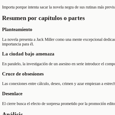
Importa porque intenta sacar la novela negra de sus rutinas más previs
Resumen por capítulos o partes
Planteamiento
La novela presenta a Jack Miller como una mente excepcional dedicada 
importancia para él.
La ciudad bajo amenaza
En paralelo, la investigación de un asesino en serie introduce el comp
Cruce de obsesiones
Las conexiones entre cálculo, deseo, crimen y azar empiezan a estrech
Desenlace
El cierre busca el efecto de sorpresa prometido por la promoción editori
Análisis