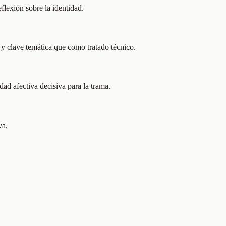
flexión sobre la identidad.
y clave temática que como tratado técnico.
dad afectiva decisiva para la trama.
va.