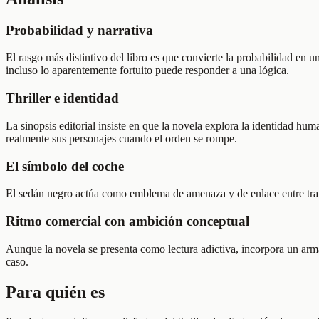
Probabilidad y narrativa
El rasgo más distintivo del libro es que convierte la probabilidad en 
incluso lo aparentemente fortuito puede responder a una lógica.
Thriller e identidad
La sinopsis editorial insiste en que la novela explora la identidad
realmente sus personajes cuando el orden se rompe.
El símbolo del coche
El sedán negro actúa como emblema de amenaza y de enlace entre tramas
Ritmo comercial con ambición conceptual
Aunque la novela se presenta como lectura adictiva, incorpora un arma
caso.
Para quién es