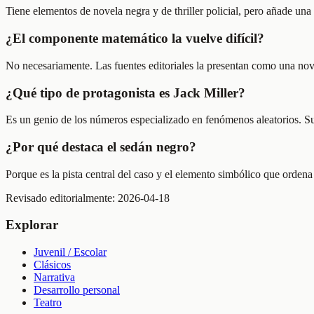
Tiene elementos de novela negra y de thriller policial, pero añade una
¿El componente matemático la vuelve difícil?
No necesariamente. Las fuentes editoriales la presentan como una nov
¿Qué tipo de protagonista es Jack Miller?
Es un genio de los números especializado en fenómenos aleatorios. Su p
¿Por qué destaca el sedán negro?
Porque es la pista central del caso y el elemento simbólico que ordena
Revisado editorialmente:
2026-04-18
Explorar
Juvenil / Escolar
Clásicos
Narrativa
Desarrollo personal
Teatro