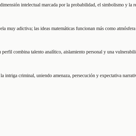
 dimensión intelectual marcada por la probabilidad, el simbolismo y la re
ela muy adictiva; las ideas matemáticas funcionan más como atmósfera 
erfil combina talento analítico, aislamiento personal y una vulnerabili
 la intriga criminal, uniendo amenaza, persecución y expectativa narrati